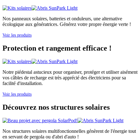
Nos panneaux solaires, batteries et onduleurs, une alternative
écologique aux génératrices. Générez votre propre énergie verte !
Voir les produits
Protection et rangement efficace !
Notre piédestal astucieux pour organiser, protéger et utiliser aisément
vos câbles de recharge est très apprécié des électriciens pour sa
facilité d'installation.
Voir les produits
Découvrez nos structures solaires
Nos structures solaires multifonctionnelles génèrent de l'énergie tout
en servant de pergola ou d'abri d'auto !