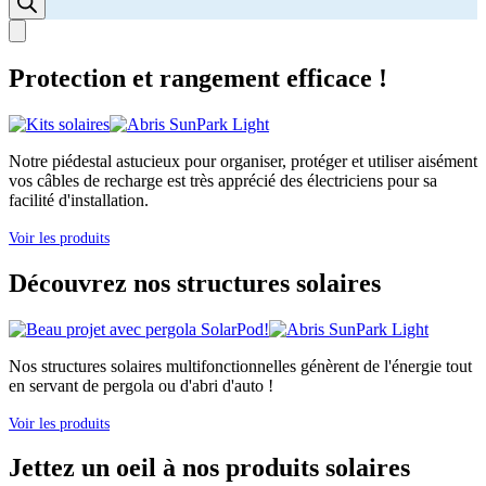
Protection et rangement efficace !
Notre piédestal astucieux pour organiser, protéger et utiliser aisément
vos câbles de recharge est très apprécié des électriciens pour sa
facilité d'installation.
Voir les produits
Découvrez nos structures solaires
Nos structures solaires multifonctionnelles génèrent de l'énergie tout
en servant de pergola ou d'abri d'auto !
Voir les produits
Jettez un oeil à nos produits solaires