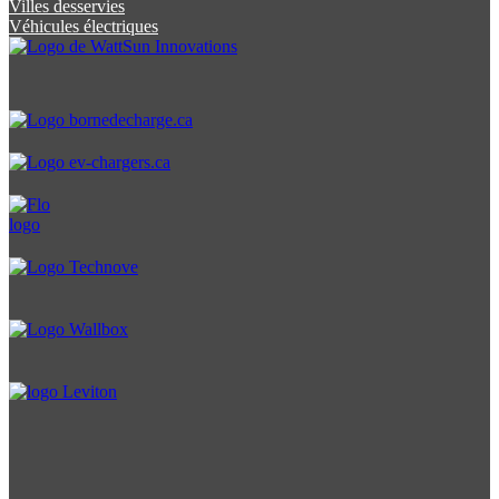
Villes desservies
Véhicules électriques