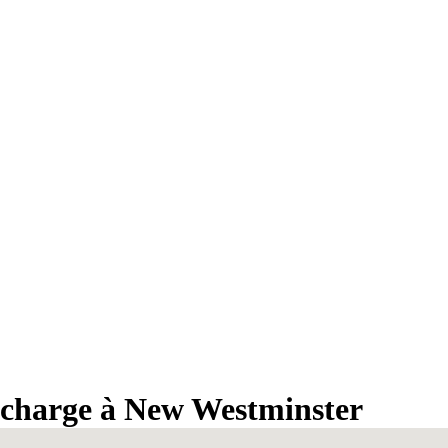
recharge à New Westminster