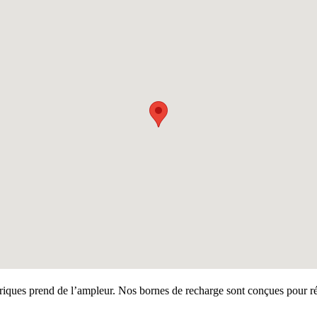
ctriques prend de l’ampleur. Nos bornes de recharge sont conçues pour ré