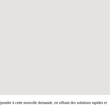
pondre à cette nouvelle demande, en offrant des solutions rapides et