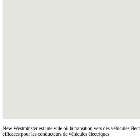
New Westminster est une ville où la transition vers des véhicules éle
efficaces pour les conducteurs de véhicules électriques.