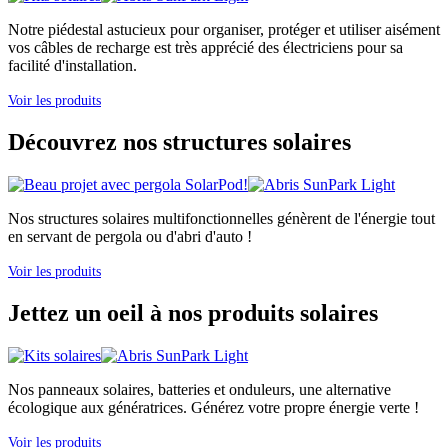
Notre piédestal astucieux pour organiser, protéger et utiliser aisément
vos câbles de recharge est très apprécié des électriciens pour sa
facilité d'installation.
Voir les produits
Découvrez nos structures solaires
Nos structures solaires multifonctionnelles génèrent de l'énergie tout
en servant de pergola ou d'abri d'auto !
Voir les produits
Jettez un oeil à nos produits solaires
Nos panneaux solaires, batteries et onduleurs, une alternative
écologique aux génératrices. Générez votre propre énergie verte !
Voir les produits