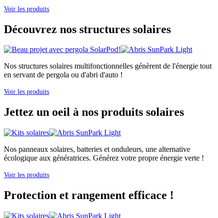
Voir les produits
Découvrez nos structures solaires
Nos structures solaires multifonctionnelles génèrent de l'énergie tout
en servant de pergola ou d'abri d'auto !
Voir les produits
Jettez un oeil à nos produits solaires
Nos panneaux solaires, batteries et onduleurs, une alternative
écologique aux génératrices. Générez votre propre énergie verte !
Voir les produits
Protection et rangement efficace !