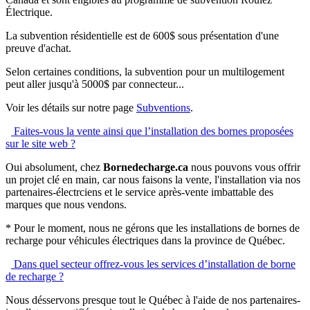
Électrique.
La subvention résidentielle est de 600$ sous présentation d'une
preuve d'achat.
Selon certaines conditions, la subvention pour un multilogement
peut aller jusqu'à 5000$ par connecteur...
Voir les détails sur notre page
Subventions
.
Faites-vous la vente ainsi que l’installation des bornes proposées
sur le site web ?
Oui absolument, chez
Bornedecharge.ca
nous pouvons vous offrir
un projet clé en main, car nous faisons la vente, l'installation via nos
partenaires-électrciens et le service après-vente imbattable des
marques que nous vendons.
* Pour le moment, nous ne gérons que les installations de bornes de
recharge pour véhicules électriques dans la province de Québec.
Dans quel secteur offrez-vous les services d’installation de borne
de recharge ?
Nous désservons presque tout le Québec à l'aide de nos partenaires-