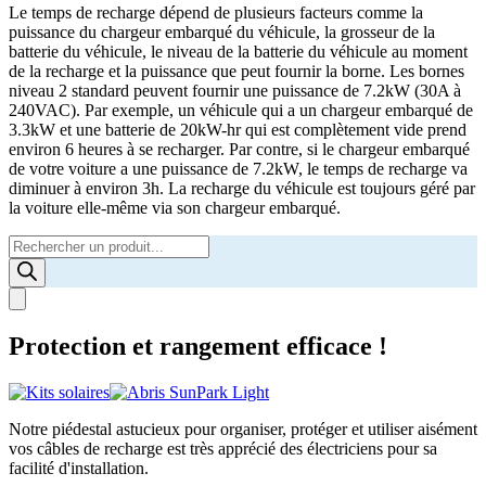
Le temps de recharge dépend de plusieurs facteurs comme la
puissance du chargeur embarqué du véhicule, la grosseur de la
batterie du véhicule, le niveau de la batterie du véhicule au moment
de la recharge et la puissance que peut fournir la borne. Les bornes
niveau 2 standard peuvent fournir une puissance de 7.2kW (30A à
240VAC). Par exemple, un véhicule qui a un chargeur embarqué de
3.3kW et une batterie de 20kW-hr qui est complètement vide prend
environ 6 heures à se recharger. Par contre, si le chargeur embarqué
de votre voiture a une puissance de 7.2kW, le temps de recharge va
diminuer à environ 3h. La recharge du véhicule est toujours géré par
la voiture elle-même via son chargeur embarqué.
Products
search
Protection et rangement efficace !
Notre piédestal astucieux pour organiser, protéger et utiliser aisément
vos câbles de recharge est très apprécié des électriciens pour sa
facilité d'installation.