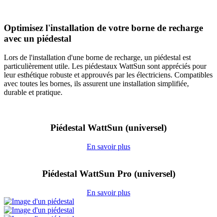
Optimisez l'installation de votre borne de recharge
avec un piédestal
Lors de l'installation d'une borne de recharge, un piédestal est
particulièrement utile. Les piédestaux WattSun sont appréciés pour
leur esthétique robuste et approuvés par les électriciens. Compatibles
avec toutes les bornes, ils assurent une installation simplifiée,
durable et pratique.
Piédestal WattSun (universel)
En savoir plus
Piédestal WattSun Pro (universel)
En savoir plus