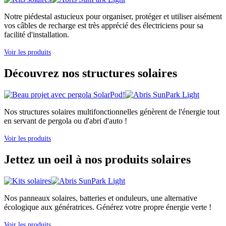
Notre piédestal astucieux pour organiser, protéger et utiliser aisément
vos câbles de recharge est très apprécié des électriciens pour sa
facilité d'installation.
Voir les produits
Découvrez nos structures solaires
Nos structures solaires multifonctionnelles génèrent de l'énergie tout
en servant de pergola ou d'abri d'auto !
Voir les produits
Jettez un oeil à nos produits solaires
Nos panneaux solaires, batteries et onduleurs, une alternative
écologique aux génératrices. Générez votre propre énergie verte !
Voir les produits