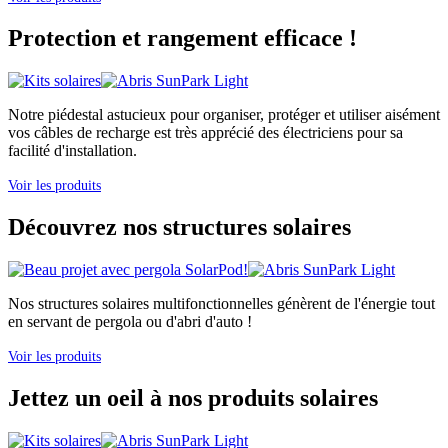
Protection et rangement efficace !
Notre piédestal astucieux pour organiser, protéger et utiliser aisément
vos câbles de recharge est très apprécié des électriciens pour sa
facilité d'installation.
Voir les produits
Découvrez nos structures solaires
Nos structures solaires multifonctionnelles génèrent de l'énergie tout
en servant de pergola ou d'abri d'auto !
Voir les produits
Jettez un oeil à nos produits solaires