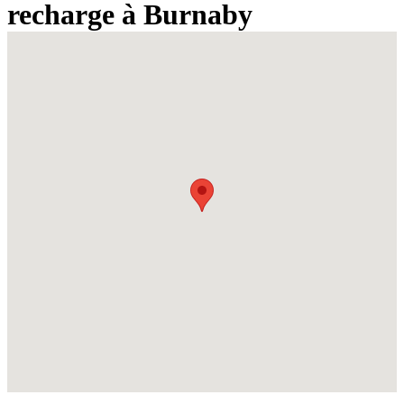
recharge à Burnaby