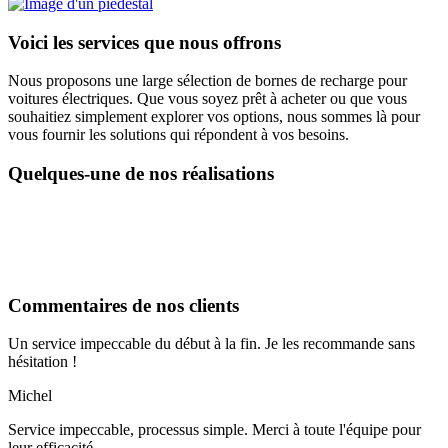
Voici les services que nous offrons
Nous proposons une large sélection de bornes de recharge pour
voitures électriques. Que vous soyez prêt à acheter ou que vous
souhaitiez simplement explorer vos options, nous sommes là pour
vous fournir les solutions qui répondent à vos besoins.
Quelques-une de nos réalisations
Commentaires de nos clients
Un service impeccable du début à la fin. Je les recommande sans
hésitation !
Michel
Service impeccable, processus simple. Merci à toute l'équipe pour
leur efficacité.