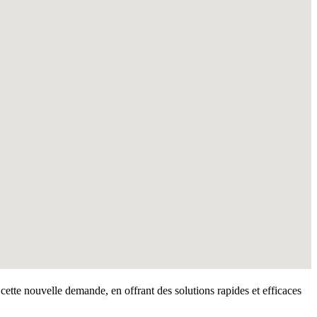
cette nouvelle demande, en offrant des solutions rapides et efficaces