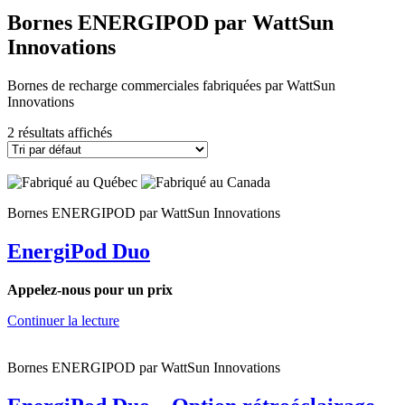
Bornes ENERGIPOD par WattSun
Innovations
Bornes de recharge commerciales fabriquées par WattSun
Innovations
2 résultats affichés
Bornes ENERGIPOD par WattSun Innovations
EnergiPod Duo
Appelez-nous pour un prix
Continuer la lecture
Bornes ENERGIPOD par WattSun Innovations