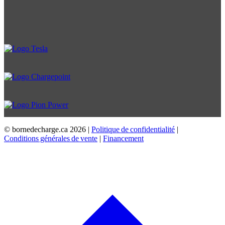
© bornedecharge.ca
2026 |
Politique de confidentialité
|
Conditions générales de vente
|
Financement