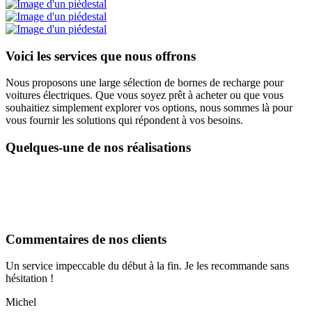
Voici les services que nous offrons
Nous proposons une large sélection de bornes de recharge pour
voitures électriques. Que vous soyez prêt à acheter ou que vous
souhaitiez simplement explorer vos options, nous sommes là pour
vous fournir les solutions qui répondent à vos besoins.
Quelques-une de nos réalisations
Commentaires de nos clients
Un service impeccable du début à la fin. Je les recommande sans
hésitation !
Michel