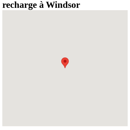
recharge à Windsor