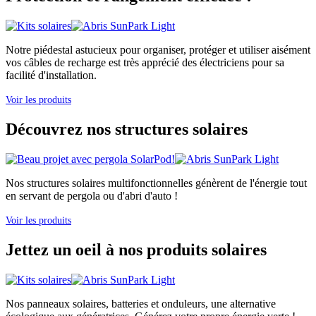
Notre piédestal astucieux pour organiser, protéger et utiliser aisément
vos câbles de recharge est très apprécié des électriciens pour sa
facilité d'installation.
Voir les produits
Découvrez nos structures solaires
Nos structures solaires multifonctionnelles génèrent de l'énergie tout
en servant de pergola ou d'abri d'auto !
Voir les produits
Jettez un oeil à nos produits solaires
Nos panneaux solaires, batteries et onduleurs, une alternative