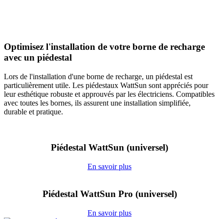
Optimisez l'installation de votre borne de recharge
avec un piédestal
Lors de l'installation d'une borne de recharge, un piédestal est
particulièrement utile. Les piédestaux WattSun sont appréciés pour
leur esthétique robuste et approuvés par les électriciens. Compatibles
avec toutes les bornes, ils assurent une installation simplifiée,
durable et pratique.
Piédestal WattSun (universel)
En savoir plus
Piédestal WattSun Pro (universel)
En savoir plus