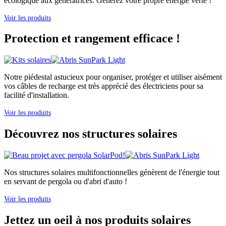
écologique aux génératrices. Générez votre propre énergie verte !
Voir les produits
Protection et rangement efficace !
Notre piédestal astucieux pour organiser, protéger et utiliser aisément
vos câbles de recharge est très apprécié des électriciens pour sa
facilité d'installation.
Voir les produits
Découvrez nos structures solaires
Nos structures solaires multifonctionnelles génèrent de l'énergie tout
en servant de pergola ou d'abri d'auto !
Voir les produits
Jettez un oeil à nos produits solaires