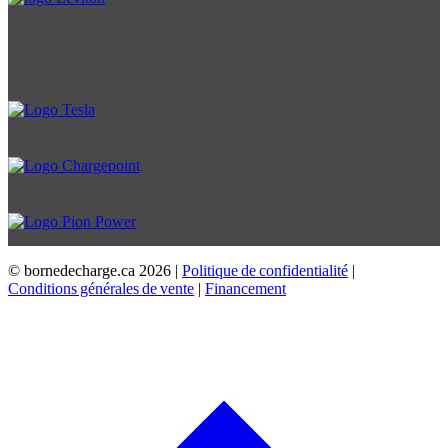
© bornedecharge.ca
2026 |
Politique de confidentialité
|
Conditions générales de vente
|
Financement