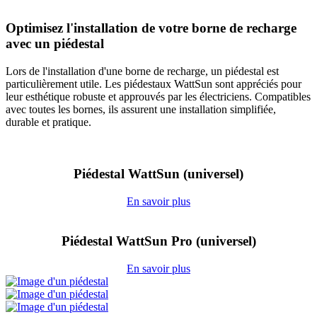
Optimisez l'installation de votre borne de recharge
avec un piédestal
Lors de l'installation d'une borne de recharge, un piédestal est
particulièrement utile. Les piédestaux WattSun sont appréciés pour
leur esthétique robuste et approuvés par les électriciens. Compatibles
avec toutes les bornes, ils assurent une installation simplifiée,
durable et pratique.
Piédestal WattSun (universel)
En savoir plus
Piédestal WattSun Pro (universel)
En savoir plus