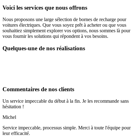
Voici les services que nous offrons
Nous proposons une large sélection de bornes de recharge pour
voitures électriques. Que vous soyez prêt à acheter ou que vous
souhaitiez simplement explorer vos options, nous sommes là pour
vous fournir les solutions qui répondent à vos besoins.
Quelques-une de nos réalisations
Commentaires de nos clients
Un service impeccable du début à la fin. Je les recommande sans
hésitation !
Michel
Service impeccable, processus simple. Merci à toute l'équipe pour
leur efficacité.