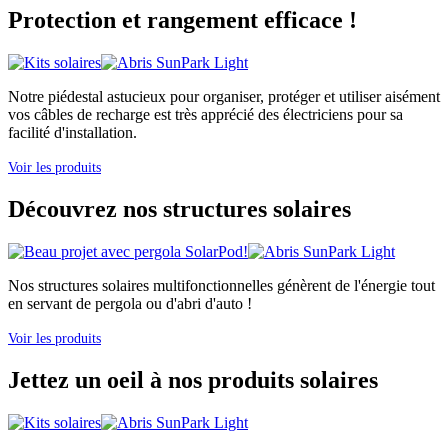
Protection et rangement efficace !
Notre piédestal astucieux pour organiser, protéger et utiliser aisément
vos câbles de recharge est très apprécié des électriciens pour sa
facilité d'installation.
Voir les produits
Découvrez nos structures solaires
Nos structures solaires multifonctionnelles génèrent de l'énergie tout
en servant de pergola ou d'abri d'auto !
Voir les produits
Jettez un oeil à nos produits solaires