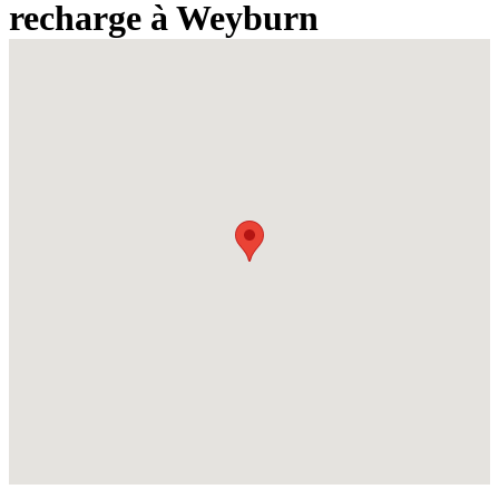
recharge à Weyburn