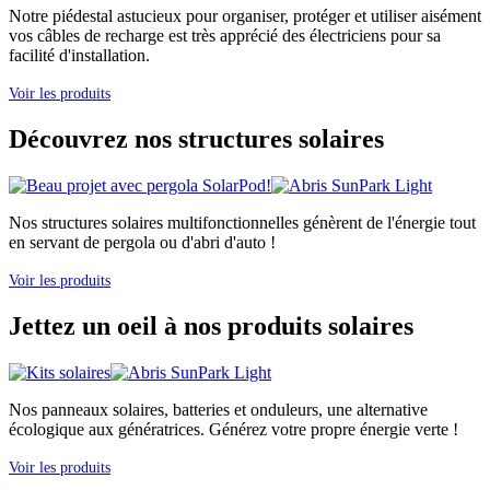
Notre piédestal astucieux pour organiser, protéger et utiliser aisément
vos câbles de recharge est très apprécié des électriciens pour sa
facilité d'installation.
Voir les produits
Découvrez nos structures solaires
Nos structures solaires multifonctionnelles génèrent de l'énergie tout
en servant de pergola ou d'abri d'auto !
Voir les produits
Jettez un oeil à nos produits solaires
Nos panneaux solaires, batteries et onduleurs, une alternative
écologique aux génératrices. Générez votre propre énergie verte !
Voir les produits