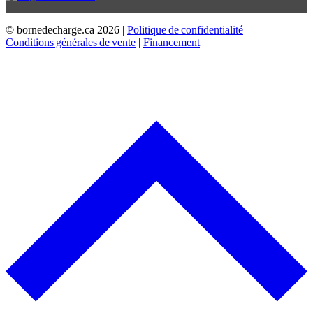
© bornedecharge.ca
2026 |
Politique de confidentialité
|
Conditions générales de vente
|
Financement