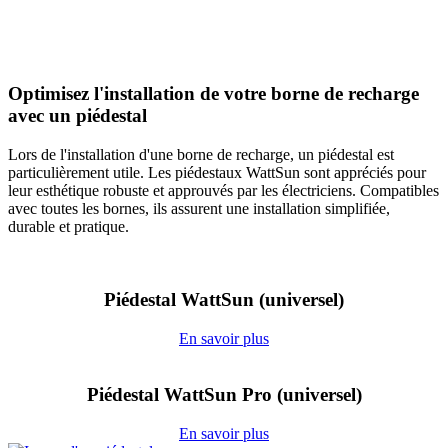
Optimisez l'installation de votre borne de recharge
avec un piédestal
Lors de l'installation d'une borne de recharge, un piédestal est
particulièrement utile. Les piédestaux WattSun sont appréciés pour
leur esthétique robuste et approuvés par les électriciens. Compatibles
avec toutes les bornes, ils assurent une installation simplifiée,
durable et pratique.
Piédestal WattSun (universel)
En savoir plus
Piédestal WattSun Pro (universel)
En savoir plus