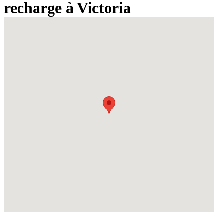
recharge à Victoria