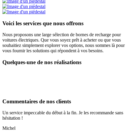
Voici les services que nous offrons
Nous proposons une large sélection de bornes de recharge pour
voitures électriques. Que vous soyez prêt à acheter ou que vous
souhaitiez simplement explorer vos options, nous sommes là pour
vous fournir les solutions qui répondent à vos besoins.
Quelques-une de nos réalisations
Commentaires de nos clients
Un service impeccable du début à la fin. Je les recommande sans
hésitation !
Michel