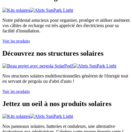
Notre piédestal astucieux pour organiser, protéger et utiliser aisément
vos câbles de recharge est très apprécié des électriciens pour sa
facilité d'installation.
Voir les produits
Découvrez nos structures solaires
Nos structures solaires multifonctionnelles génèrent de l'énergie tout
en servant de pergola ou d'abri d'auto !
Voir les produits
Jettez un oeil à nos produits solaires
Nos panneaux solaires, batteries et onduleurs, une alternative
écologique aux génératrices. Générez votre propre énergie verte !