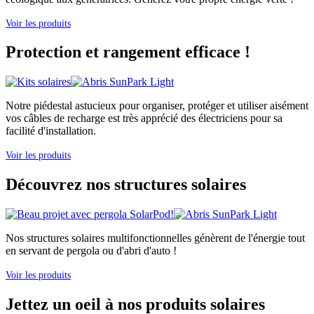
Voir les produits
Protection et rangement efficace !
Notre piédestal astucieux pour organiser, protéger et utiliser aisément
vos câbles de recharge est très apprécié des électriciens pour sa
facilité d'installation.
Voir les produits
Découvrez nos structures solaires
Nos structures solaires multifonctionnelles génèrent de l'énergie tout
en servant de pergola ou d'abri d'auto !
Voir les produits
Jettez un oeil à nos produits solaires