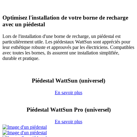
Optimisez l'installation de votre borne de recharge
avec un piédestal
Lors de l'installation d'une borne de recharge, un piédestal est
particulièrement utile. Les piédestaux WattSun sont appréciés pour
leur esthétique robuste et approuvés par les électriciens. Compatibles
avec toutes les bornes, ils assurent une installation simplifiée,
durable et pratique.
Piédestal WattSun (universel)
En savoir plus
Piédestal WattSun Pro (universel)
En savoir plus