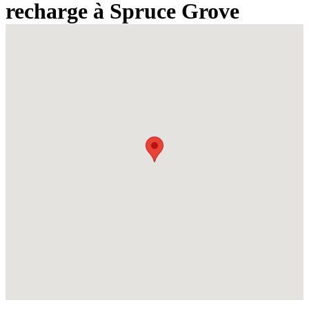
recharge à Spruce Grove