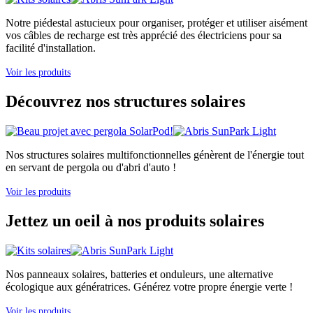
Notre piédestal astucieux pour organiser, protéger et utiliser aisément
vos câbles de recharge est très apprécié des électriciens pour sa
facilité d'installation.
Voir les produits
Découvrez nos structures solaires
Nos structures solaires multifonctionnelles génèrent de l'énergie tout
en servant de pergola ou d'abri d'auto !
Voir les produits
Jettez un oeil à nos produits solaires
Nos panneaux solaires, batteries et onduleurs, une alternative
écologique aux génératrices. Générez votre propre énergie verte !
Voir les produits