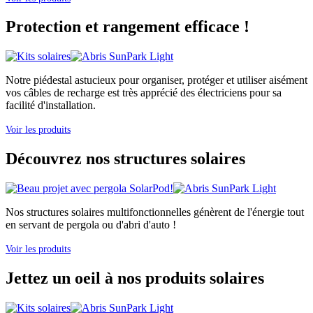
Protection et rangement efficace !
Notre piédestal astucieux pour organiser, protéger et utiliser aisément
vos câbles de recharge est très apprécié des électriciens pour sa
facilité d'installation.
Voir les produits
Découvrez nos structures solaires
Nos structures solaires multifonctionnelles génèrent de l'énergie tout
en servant de pergola ou d'abri d'auto !
Voir les produits
Jettez un oeil à nos produits solaires