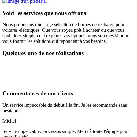
Voici les services que nous offrons
Nous proposons une large sélection de bornes de recharge pour
voitures électriques. Que vous soyez prêt à acheter ou que vous
souhaitiez simplement explorer vos options, nous sommes là pour
vous fournir les solutions qui répondent à vos besoins.
Quelques-une de nos réalisations
Commentaires de nos clients
Un service impeccable du début à la fin. Je les recommande sans
hésitation !
Michel
Service impeccable, processus simple. Merci à toute l'équipe pour
leur efficacité.