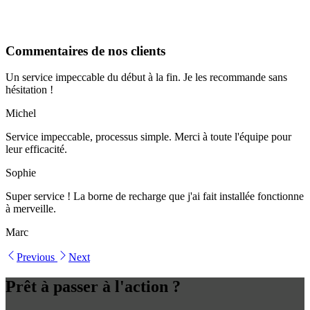
Commentaires de nos clients
Un service impeccable du début à la fin. Je les recommande sans
hésitation !
Michel
Service impeccable, processus simple. Merci à toute l'équipe pour
leur efficacité.
Sophie
Super service ! La borne de recharge que j'ai fait installée fonctionne
à merveille.
Marc
Previous
Next
Prêt à passer à l'action ?