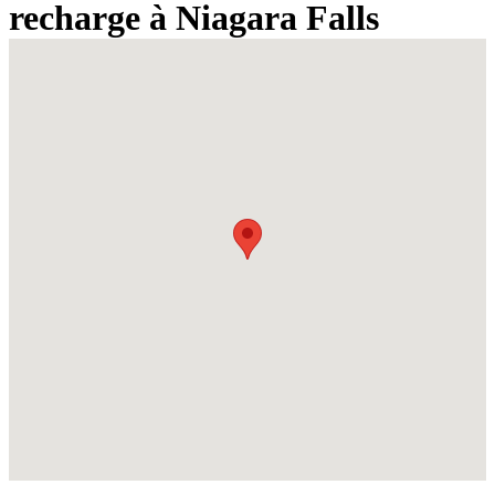
recharge à Niagara Falls