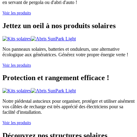
en servant de pergola ou d'abri d'auto !
Voir les produits
Jettez un oeil à nos produits solaires
Nos panneaux solaires, batteries et onduleurs, une alternative
écologique aux génératrices. Générez votre propre énergie verte !
Voir les produits
Protection et rangement efficace !
Notre piédestal astucieux pour organiser, protéger et utiliser aisément
vos câbles de recharge est très apprécié des électriciens pour sa
facilité d'installation.
Voir les produits
Découvrez nos structures solaires