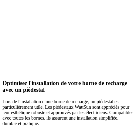
Optimisez l'installation de votre borne de recharge
avec un piédestal
Lors de l'installation d'une borne de recharge, un piédestal est
particulièrement utile. Les piédestaux WattSun sont appréciés pour
leur esthétique robuste et approuvés par les électriciens. Compatibles
avec toutes les bornes, ils assurent une installation simplifiée,
durable et pratique.