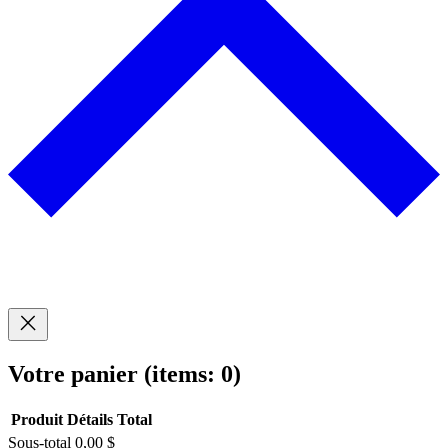
Votre panier
(items: 0)
Produit
Détails
Total
Sous-total
0,00 $