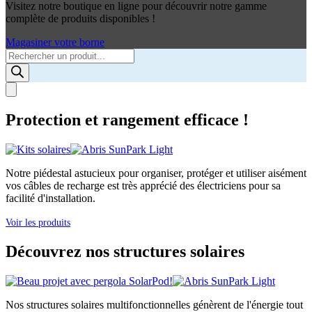
Visitez notre boutique en ligne pour découvrir notre gamme
complète de produits disponibles !
Magasiner votre borne
Products
search
Protection et rangement efficace !
Notre piédestal astucieux pour organiser, protéger et utiliser aisément
vos câbles de recharge est très apprécié des électriciens pour sa
facilité d'installation.
Voir les produits
Découvrez nos structures solaires
Nos structures solaires multifonctionnelles génèrent de l'énergie tout