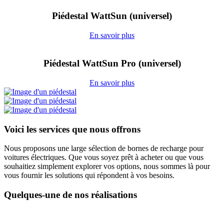
Piédestal WattSun (universel)
En savoir plus
Piédestal WattSun Pro (universel)
En savoir plus
Voici les services que nous offrons
Nous proposons une large sélection de bornes de recharge pour
voitures électriques. Que vous soyez prêt à acheter ou que vous
souhaitiez simplement explorer vos options, nous sommes là pour
vous fournir les solutions qui répondent à vos besoins.
Quelques-une de nos réalisations