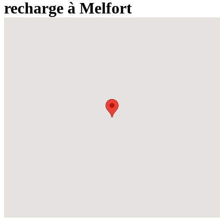
recharge à Melfort