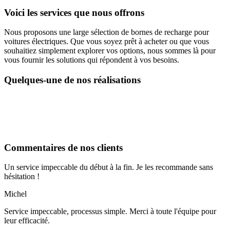
Voici les services que nous offrons
Nous proposons une large sélection de bornes de recharge pour
voitures électriques. Que vous soyez prêt à acheter ou que vous
souhaitiez simplement explorer vos options, nous sommes là pour
vous fournir les solutions qui répondent à vos besoins.
Quelques-une de nos réalisations
Commentaires de nos clients
Un service impeccable du début à la fin. Je les recommande sans
hésitation !
Michel
Service impeccable, processus simple. Merci à toute l'équipe pour
leur efficacité.