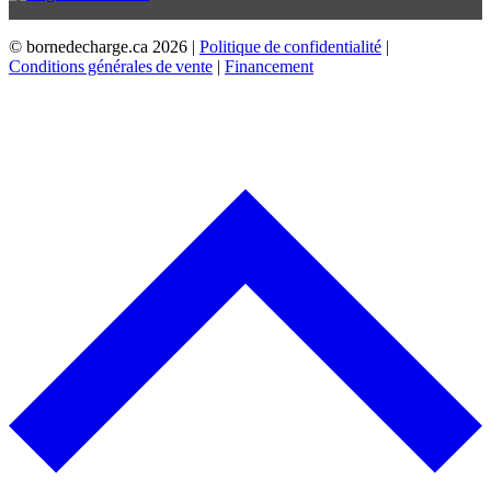
© bornedecharge.ca
2026 |
Politique de confidentialité
|
Conditions générales de vente
|
Financement