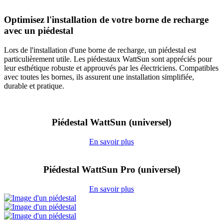
Optimisez l'installation de votre borne de recharge
avec un piédestal
Lors de l'installation d'une borne de recharge, un piédestal est
particulièrement utile. Les piédestaux WattSun sont appréciés pour
leur esthétique robuste et approuvés par les électriciens. Compatibles
avec toutes les bornes, ils assurent une installation simplifiée,
durable et pratique.
Piédestal WattSun (universel)
En savoir plus
Piédestal WattSun Pro (universel)
En savoir plus