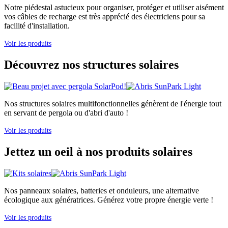
Notre piédestal astucieux pour organiser, protéger et utiliser aisément
vos câbles de recharge est très apprécié des électriciens pour sa
facilité d'installation.
Voir les produits
Découvrez nos structures solaires
Nos structures solaires multifonctionnelles génèrent de l'énergie tout
en servant de pergola ou d'abri d'auto !
Voir les produits
Jettez un oeil à nos produits solaires
Nos panneaux solaires, batteries et onduleurs, une alternative
écologique aux génératrices. Générez votre propre énergie verte !
Voir les produits