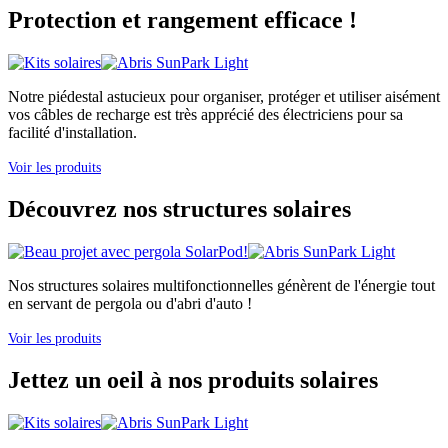
Protection et rangement efficace !
Notre piédestal astucieux pour organiser, protéger et utiliser aisément
vos câbles de recharge est très apprécié des électriciens pour sa
facilité d'installation.
Voir les produits
Découvrez nos structures solaires
Nos structures solaires multifonctionnelles génèrent de l'énergie tout
en servant de pergola ou d'abri d'auto !
Voir les produits
Jettez un oeil à nos produits solaires