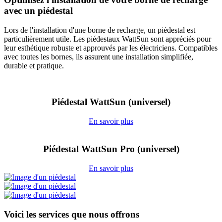
avec un piédestal
Lors de l'installation d'une borne de recharge, un piédestal est
particulièrement utile. Les piédestaux WattSun sont appréciés pour
leur esthétique robuste et approuvés par les électriciens. Compatibles
avec toutes les bornes, ils assurent une installation simplifiée,
durable et pratique.
Piédestal WattSun (universel)
En savoir plus
Piédestal WattSun Pro (universel)
En savoir plus
Voici les services que nous offrons