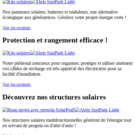
Nos panneaux solaires, batteries et onduleurs, une alternative
écologique aux génératrices. Générez votre propre énergie verte !
Voir les produits
Protection et rangement efficace !
Notre piédestal astucieux pour organiser, protéger et utiliser aisément
vos câbles de recharge est très apprécié des électriciens pour sa
facilité d'installation.
Voir les produits
Découvrez nos structures solaires
Nos structures solaires multifonctionnelles génèrent de l'énergie tout
en servant de pergola ou d'abri d'auto !