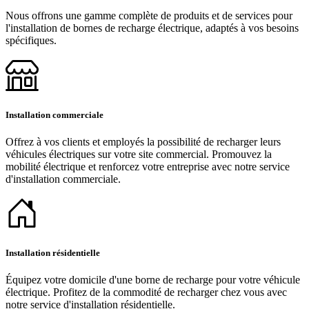
Nous offrons une gamme complète de produits et de services pour
l'installation de bornes de recharge électrique, adaptés à vos besoins
spécifiques.
Installation commerciale
Offrez à vos clients et employés la possibilité de recharger leurs
véhicules électriques sur votre site commercial. Promouvez la
mobilité électrique et renforcez votre entreprise avec notre service
d'installation commerciale.
Installation résidentielle
Équipez votre domicile d'une borne de recharge pour votre véhicule
électrique. Profitez de la commodité de recharger chez vous avec
notre service d'installation résidentielle.