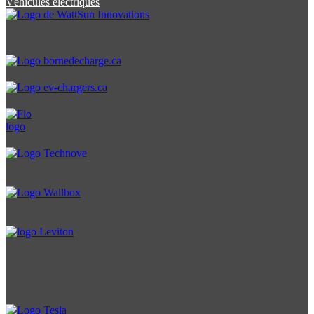
Véhicules électriques