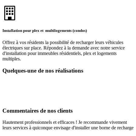
Installation pour plex et multilogements (condos)
Offrez à vos résidents la possibilité de recharger leurs véhicules
électriques sur place. Répondez à la demande avec notre service
d'installation pour immeubles résidentiels, plex et logements
multiples.
Quelques-une de nos réalisations
Commentaires de nos clients
Hautement professionnels et efficaces ! Je recommande vivement
leurs services à quiconque envisage d'installer une borne de recharge