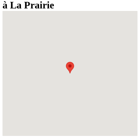
à La Prairie