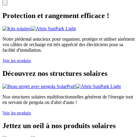
Protection et rangement efficace !
Notre piédestal astucieux pour organiser, protéger et utiliser aisément
vos câbles de recharge est très apprécié des électriciens pour sa
facilité d'installation.
Voir les produits
Découvrez nos structures solaires
Nos structures solaires multifonctionnelles génèrent de l'énergie tout
en servant de pergola ou d'abri d'auto !
Voir les produits
Jettez un oeil à nos produits solaires