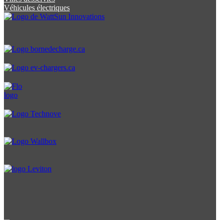
Véhicules électriques