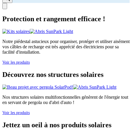
Protection et rangement efficace !
Notre piédestal astucieux pour organiser, protéger et utiliser aisément
vos câbles de recharge est très apprécié des électriciens pour sa
facilité d'installation.
Voir les produits
Découvrez nos structures solaires
Nos structures solaires multifonctionnelles génèrent de l'énergie tout
en servant de pergola ou d'abri d'auto !
Voir les produits
Jettez un oeil à nos produits solaires