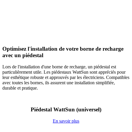
Optimisez l'installation de votre borne de recharge
avec un piédestal
Lors de l'installation d'une borne de recharge, un piédestal est
particulièrement utile. Les piédestaux WattSun sont appréciés pour
leur esthétique robuste et approuvés par les électriciens. Compatibles
avec toutes les bornes, ils assurent une installation simplifiée,
durable et pratique.
Piédestal WattSun (universel)
En savoir plus