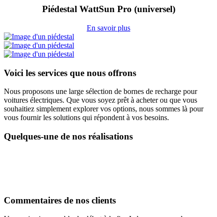
Piédestal WattSun Pro (universel)
En savoir plus
Voici les services que nous offrons
Nous proposons une large sélection de bornes de recharge pour
voitures électriques. Que vous soyez prêt à acheter ou que vous
souhaitiez simplement explorer vos options, nous sommes là pour
vous fournir les solutions qui répondent à vos besoins.
Quelques-une de nos réalisations
Commentaires de nos clients