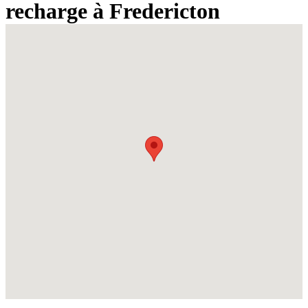
recharge à Fredericton