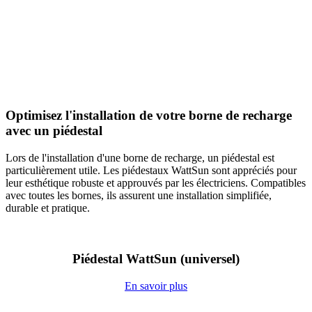
Optimisez l'installation de votre borne de recharge
avec un piédestal
Lors de l'installation d'une borne de recharge, un piédestal est
particulièrement utile. Les piédestaux WattSun sont appréciés pour
leur esthétique robuste et approuvés par les électriciens. Compatibles
avec toutes les bornes, ils assurent une installation simplifiée,
durable et pratique.
Piédestal WattSun (universel)
En savoir plus