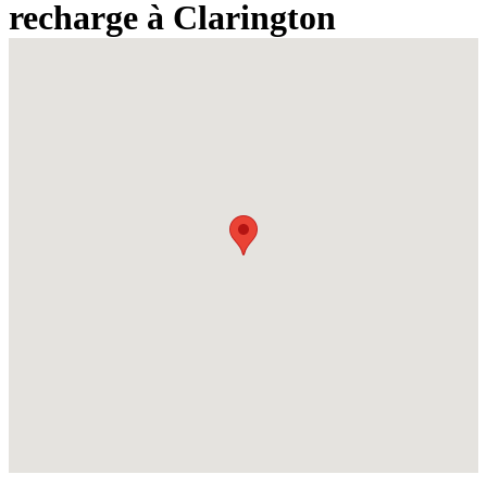
recharge à Clarington