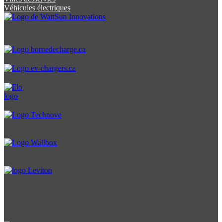
Véhicules électriques