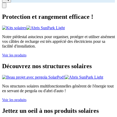
Protection et rangement efficace !
Notre piédestal astucieux pour organiser, protéger et utiliser aisément
vos câbles de recharge est très apprécié des électriciens pour sa
facilité d'installation.
Voir les produits
Découvrez nos structures solaires
Nos structures solaires multifonctionnelles génèrent de l'énergie tout
en servant de pergola ou d'abri d'auto !
Voir les produits
Jettez un oeil à nos produits solaires