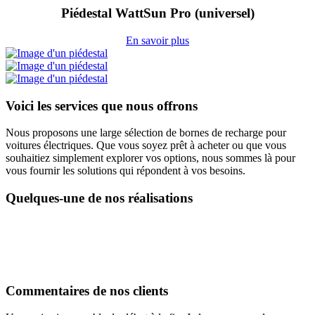
Piédestal WattSun Pro (universel)
En savoir plus
Voici les services que nous offrons
Nous proposons une large sélection de bornes de recharge pour
voitures électriques. Que vous soyez prêt à acheter ou que vous
souhaitiez simplement explorer vos options, nous sommes là pour
vous fournir les solutions qui répondent à vos besoins.
Quelques-une de nos réalisations
Commentaires de nos clients