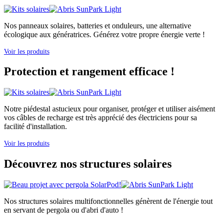
Nos panneaux solaires, batteries et onduleurs, une alternative
écologique aux génératrices. Générez votre propre énergie verte !
Voir les produits
Protection et rangement efficace !
Notre piédestal astucieux pour organiser, protéger et utiliser aisément
vos câbles de recharge est très apprécié des électriciens pour sa
facilité d'installation.
Voir les produits
Découvrez nos structures solaires
Nos structures solaires multifonctionnelles génèrent de l'énergie tout
en servant de pergola ou d'abri d'auto !