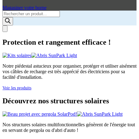
Magasiner votre borne
Products
search
Protection et rangement efficace !
Notre piédestal astucieux pour organiser, protéger et utiliser aisément
vos câbles de recharge est très apprécié des électriciens pour sa
facilité d'installation.
Voir les produits
Découvrez nos structures solaires
Nos structures solaires multifonctionnelles génèrent de l'énergie tout
en servant de pergola ou d'abri d'auto !