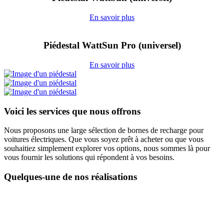
En savoir plus
Piédestal WattSun Pro (universel)
En savoir plus
Voici les services que nous offrons
Nous proposons une large sélection de bornes de recharge pour
voitures électriques. Que vous soyez prêt à acheter ou que vous
souhaitiez simplement explorer vos options, nous sommes là pour
vous fournir les solutions qui répondent à vos besoins.
Quelques-une de nos réalisations