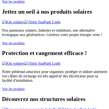
Voir les produits
Jettez un oeil à nos produits solaires
Nos panneaux solaires, batteries et onduleurs, une alternative
écologique aux génératrices. Générez votre propre énergie verte !
Voir les produits
Protection et rangement efficace !
Notre piédestal astucieux pour organiser, protéger et utiliser aisément
vos câbles de recharge est très apprécié des électriciens pour sa
facilité d'installation.
Voir les produits
Découvrez nos structures solaires