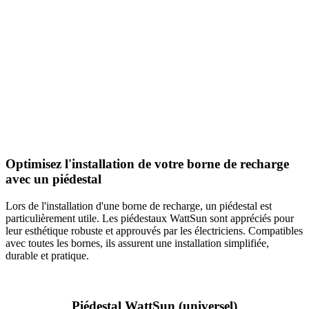
Optimisez l'installation de votre borne de recharge
avec un piédestal
Lors de l'installation d'une borne de recharge, un piédestal est
particulièrement utile. Les piédestaux WattSun sont appréciés pour
leur esthétique robuste et approuvés par les électriciens. Compatibles
avec toutes les bornes, ils assurent une installation simplifiée,
durable et pratique.
Piédestal WattSun (universel)