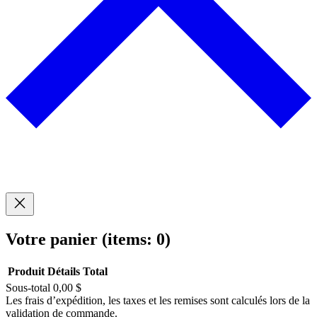
Votre panier
(items: 0)
Produit
Détails
Total
Sous-total
0,00 $
Produits
Les frais d’expédition, les taxes et les remises sont calculés lors de la
validation de commande.