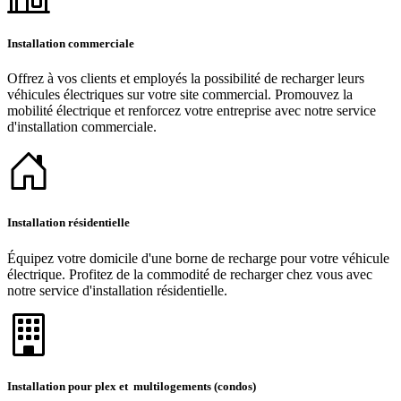
Installation commerciale
Offrez à vos clients et employés la possibilité de recharger leurs
véhicules électriques sur votre site commercial. Promouvez la
mobilité électrique et renforcez votre entreprise avec notre service
d'installation commerciale.
Installation résidentielle
Équipez votre domicile d'une borne de recharge pour votre véhicule
électrique. Profitez de la commodité de recharger chez vous avec
notre service d'installation résidentielle.
Installation pour plex et multilogements (condos)