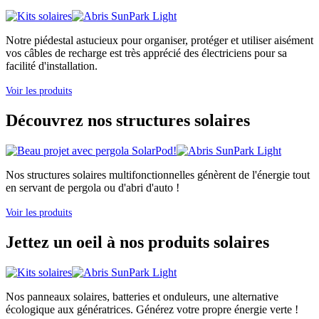
Notre piédestal astucieux pour organiser, protéger et utiliser aisément
vos câbles de recharge est très apprécié des électriciens pour sa
facilité d'installation.
Voir les produits
Découvrez nos structures solaires
Nos structures solaires multifonctionnelles génèrent de l'énergie tout
en servant de pergola ou d'abri d'auto !
Voir les produits
Jettez un oeil à nos produits solaires
Nos panneaux solaires, batteries et onduleurs, une alternative
écologique aux génératrices. Générez votre propre énergie verte !