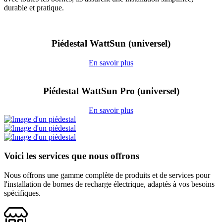
durable et pratique.
Piédestal WattSun (universel)
En savoir plus
Piédestal WattSun Pro (universel)
En savoir plus
Voici les services que nous offrons
Nous offrons une gamme complète de produits et de services pour
l'installation de bornes de recharge électrique, adaptés à vos besoins
spécifiques.