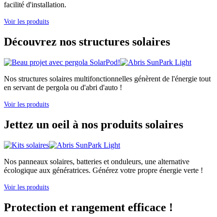
facilité d'installation.
Voir les produits
Découvrez nos structures solaires
Nos structures solaires multifonctionnelles génèrent de l'énergie tout
en servant de pergola ou d'abri d'auto !
Voir les produits
Jettez un oeil à nos produits solaires
Nos panneaux solaires, batteries et onduleurs, une alternative
écologique aux génératrices. Générez votre propre énergie verte !
Voir les produits
Protection et rangement efficace !