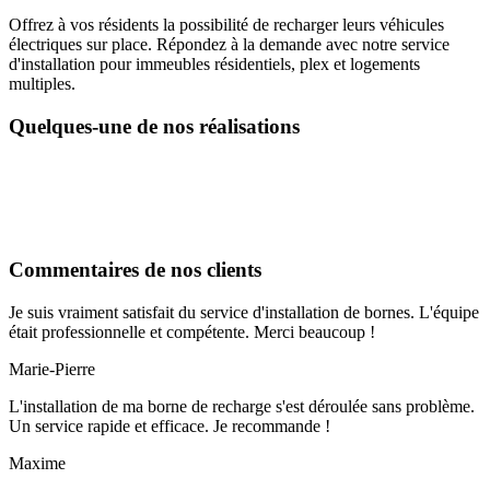
Offrez à vos résidents la possibilité de recharger leurs véhicules
électriques sur place. Répondez à la demande avec notre service
d'installation pour immeubles résidentiels, plex et logements
multiples.
Quelques-une de nos réalisations
Commentaires de nos clients
Je suis vraiment satisfait du service d'installation de bornes. L'équipe
était professionnelle et compétente. Merci beaucoup !
Marie-Pierre
L'installation de ma borne de recharge s'est déroulée sans problème.
Un service rapide et efficace. Je recommande !
Maxime