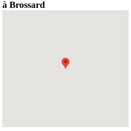
à Brossard