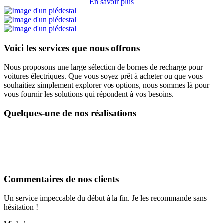
En savoir plus
Voici les services que nous offrons
Nous proposons une large sélection de bornes de recharge pour
voitures électriques. Que vous soyez prêt à acheter ou que vous
souhaitiez simplement explorer vos options, nous sommes là pour
vous fournir les solutions qui répondent à vos besoins.
Quelques-une de nos réalisations
Commentaires de nos clients
Un service impeccable du début à la fin. Je les recommande sans
hésitation !