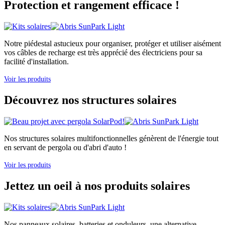
Protection et rangement efficace !
Notre piédestal astucieux pour organiser, protéger et utiliser aisément
vos câbles de recharge est très apprécié des électriciens pour sa
facilité d'installation.
Voir les produits
Découvrez nos structures solaires
Nos structures solaires multifonctionnelles génèrent de l'énergie tout
en servant de pergola ou d'abri d'auto !
Voir les produits
Jettez un oeil à nos produits solaires
Nos panneaux solaires, batteries et onduleurs, une alternative