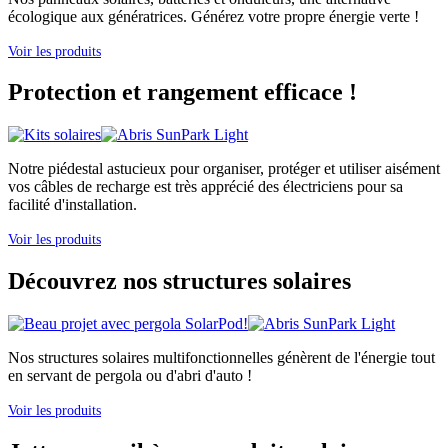
écologique aux génératrices. Générez votre propre énergie verte !
Voir les produits
Protection et rangement efficace !
Notre piédestal astucieux pour organiser, protéger et utiliser aisément
vos câbles de recharge est très apprécié des électriciens pour sa
facilité d'installation.
Voir les produits
Découvrez nos structures solaires
Nos structures solaires multifonctionnelles génèrent de l'énergie tout
en servant de pergola ou d'abri d'auto !
Voir les produits