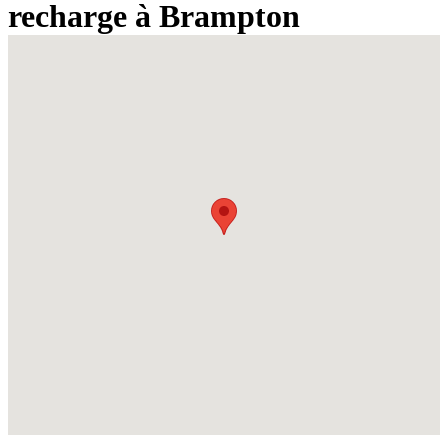
recharge à Brampton