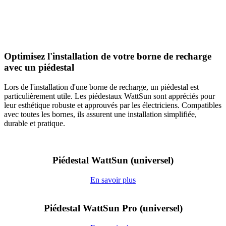
Optimisez l'installation de votre borne de recharge
avec un piédestal
Lors de l'installation d'une borne de recharge, un piédestal est
particulièrement utile. Les piédestaux WattSun sont appréciés pour
leur esthétique robuste et approuvés par les électriciens. Compatibles
avec toutes les bornes, ils assurent une installation simplifiée,
durable et pratique.
Piédestal WattSun (universel)
En savoir plus
Piédestal WattSun Pro (universel)