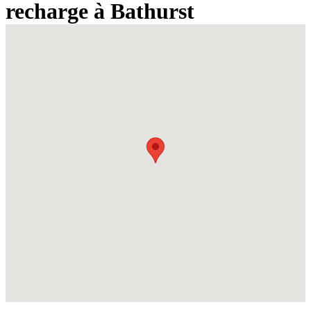
recharge à Bathurst