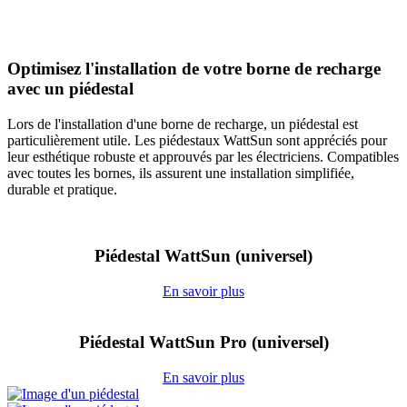
Optimisez l'installation de votre borne de recharge
avec un piédestal
Lors de l'installation d'une borne de recharge, un piédestal est
particulièrement utile. Les piédestaux WattSun sont appréciés pour
leur esthétique robuste et approuvés par les électriciens. Compatibles
avec toutes les bornes, ils assurent une installation simplifiée,
durable et pratique.
Piédestal WattSun (universel)
En savoir plus
Piédestal WattSun Pro (universel)
En savoir plus