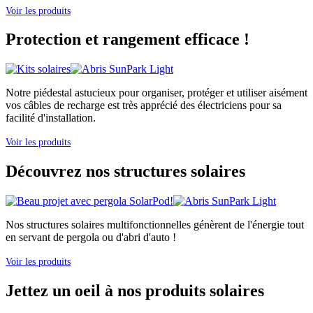
Voir les produits
Protection et rangement efficace !
Notre piédestal astucieux pour organiser, protéger et utiliser aisément
vos câbles de recharge est très apprécié des électriciens pour sa
facilité d'installation.
Voir les produits
Découvrez nos structures solaires
Nos structures solaires multifonctionnelles génèrent de l'énergie tout
en servant de pergola ou d'abri d'auto !
Voir les produits
Jettez un oeil à nos produits solaires