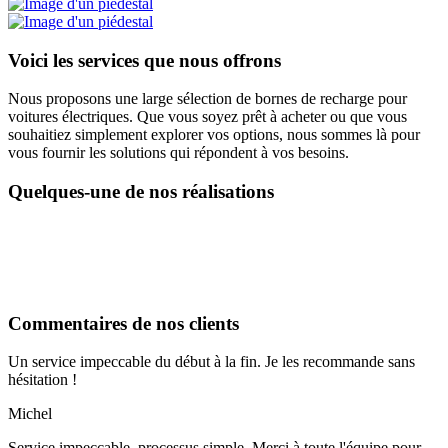
Voici les services que nous offrons
Nous proposons une large sélection de bornes de recharge pour
voitures électriques. Que vous soyez prêt à acheter ou que vous
souhaitiez simplement explorer vos options, nous sommes là pour
vous fournir les solutions qui répondent à vos besoins.
Quelques-une de nos réalisations
Commentaires de nos clients
Un service impeccable du début à la fin. Je les recommande sans
hésitation !
Michel
Service impeccable, processus simple. Merci à toute l'équipe pour