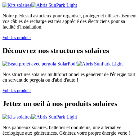
Notre piédestal astucieux pour organiser, protéger et utiliser aisément
vos câbles de recharge est très apprécié des électriciens pour sa
facilité d'installation.
Voir les produits
Découvrez nos structures solaires
Nos structures solaires multifonctionnelles génèrent de l'énergie tout
en servant de pergola ou d'abri d'auto !
Voir les produits
Jettez un oeil à nos produits solaires
Nos panneaux solaires, batteries et onduleurs, une alternative
écologique aux génératrices. Générez votre propre énergie verte !