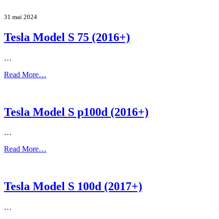
31 mai 2024
Tesla Model S 75 (2016+)
…
Read More…
Tesla Model S p100d (2016+)
…
Read More…
Tesla Model S 100d (2017+)
…