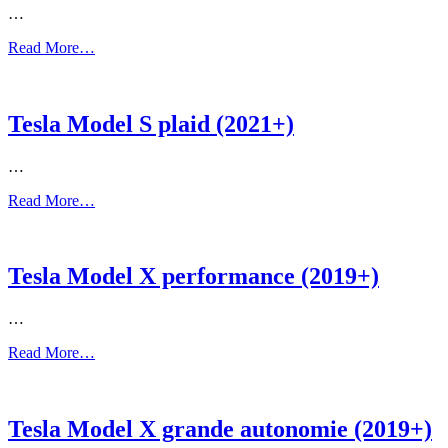
…
Read More…
Tesla Model S plaid (2021+)
…
Read More…
Tesla Model X performance (2019+)
…
Read More…
Tesla Model X grande autonomie (2019+)