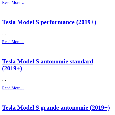
Read More…
Tesla Model S performance (2019+)
…
Read More…
Tesla Model S autonomie standard
(2019+)
…
Read More…
Tesla Model S grande autonomie (2019+)