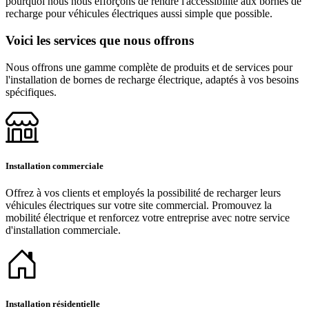
pourquoi nous nous efforçons de rendre l'accessibilité aux bornes de
recharge pour véhicules électriques aussi simple que possible.
Voici les services que nous offrons
Nous offrons une gamme complète de produits et de services pour
l'installation de bornes de recharge électrique, adaptés à vos besoins
spécifiques.
Installation commerciale
Offrez à vos clients et employés la possibilité de recharger leurs
véhicules électriques sur votre site commercial. Promouvez la
mobilité électrique et renforcez votre entreprise avec notre service
d'installation commerciale.
Installation résidentielle