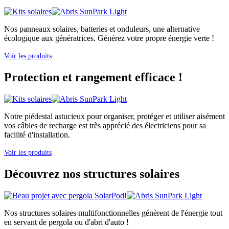
Nos panneaux solaires, batteries et onduleurs, une alternative
écologique aux génératrices. Générez votre propre énergie verte !
Voir les produits
Protection et rangement efficace !
Notre piédestal astucieux pour organiser, protéger et utiliser aisément
vos câbles de recharge est très apprécié des électriciens pour sa
facilité d'installation.
Voir les produits
Découvrez nos structures solaires
Nos structures solaires multifonctionnelles génèrent de l'énergie tout
en servant de pergola ou d'abri d'auto !