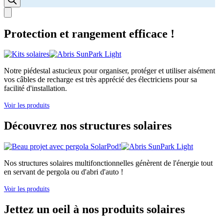
Protection et rangement efficace !
Notre piédestal astucieux pour organiser, protéger et utiliser aisément
vos câbles de recharge est très apprécié des électriciens pour sa
facilité d'installation.
Voir les produits
Découvrez nos structures solaires
Nos structures solaires multifonctionnelles génèrent de l'énergie tout
en servant de pergola ou d'abri d'auto !
Voir les produits
Jettez un oeil à nos produits solaires