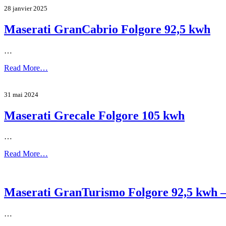
28 janvier 2025
Maserati GranCabrio Folgore 92,5 kwh
…
Read More…
31 mai 2024
Maserati Grecale Folgore 105 kwh
…
Read More…
Maserati GranTurismo Folgore 92,5 kwh 
…