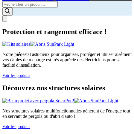
Products
search
Protection et rangement efficace !
Notre piédestal astucieux pour organiser, protéger et utiliser aisément
vos câbles de recharge est très apprécié des électriciens pour sa
facilité d'installation.
Voir les produits
Découvrez nos structures solaires
Nos structures solaires multifonctionnelles génèrent de l'énergie tout
en servant de pergola ou d'abri d'auto !
Voir les produits