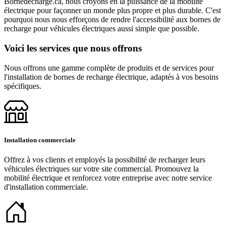
Bornedecharge.ca, nous croyons en la puissance de la mobilité
électrique pour façonner un monde plus propre et plus durable. C'est
pourquoi nous nous efforçons de rendre l'accessibilité aux bornes de
recharge pour véhicules électriques aussi simple que possible.
Voici les services que nous offrons
Nous offrons une gamme complète de produits et de services pour
l'installation de bornes de recharge électrique, adaptés à vos besoins
spécifiques.
Installation commerciale
Offrez à vos clients et employés la possibilité de recharger leurs
véhicules électriques sur votre site commercial. Promouvez la
mobilité électrique et renforcez votre entreprise avec notre service
d'installation commerciale.