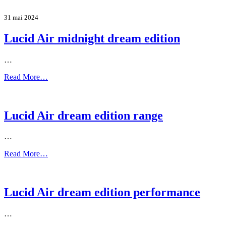
31 mai 2024
Lucid Air midnight dream edition
…
Read More…
Lucid Air dream edition range
…
Read More…
Lucid Air dream edition performance
…