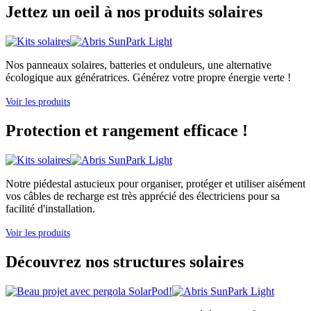
Jettez un oeil à nos produits solaires
Nos panneaux solaires, batteries et onduleurs, une alternative
écologique aux génératrices. Générez votre propre énergie verte !
Voir les produits
Protection et rangement efficace !
Notre piédestal astucieux pour organiser, protéger et utiliser aisément
vos câbles de recharge est très apprécié des électriciens pour sa
facilité d'installation.
Voir les produits
Découvrez nos structures solaires