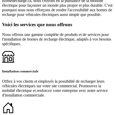
Bornedecharge.ca, nous croyons en la puissance de la mobilité
électrique pour façonner un monde plus propre et plus durable. C'est
pourquoi nous nous efforçons de rendre l'accessibilité aux bornes de
recharge pour véhicules électriques aussi simple que possible.
Voici les services que nous offrons
Nous offrons une gamme complète de produits et de services pour
l'installation de bornes de recharge électrique, adaptés à vos besoins
spécifiques.
Installation commerciale
Offrez à vos clients et employés la possibilité de recharger leurs
véhicules électriques sur votre site commercial. Promouvez la
mobilité électrique et renforcez votre entreprise avec notre service
d'installation commerciale.