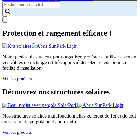
Products
search
Protection et rangement efficace !
Notre piédestal astucieux pour organiser, protéger et utiliser aisément
vos câbles de recharge est très apprécié des électriciens pour sa
facilité d'installation.
Voir les produits
Découvrez nos structures solaires
Nos structures solaires multifonctionnelles génèrent de l'énergie tout
en servant de pergola ou d'abri d'auto !
Voir les produits