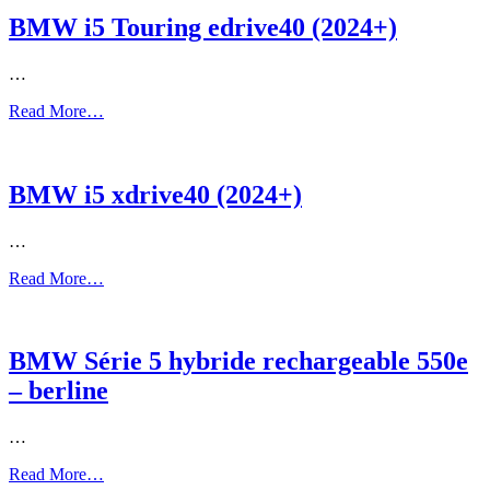
BMW i5 Touring edrive40 (2024+)
…
Read More…
BMW i5 xdrive40 (2024+)
…
Read More…
BMW Série 5 hybride rechargeable 550e
– berline
…
Read More…