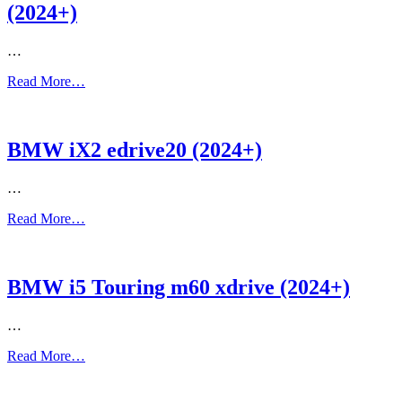
(2024+)
…
Read More…
BMW iX2 edrive20 (2024+)
…
Read More…
BMW i5 Touring m60 xdrive (2024+)
…
Read More…