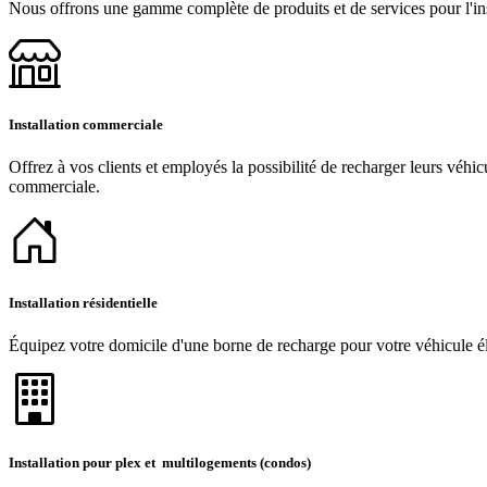
Nous offrons une gamme complète de produits et de services pour l'inst
Installation commerciale
Offrez à vos clients et employés la possibilité de recharger leurs véhic
commerciale.
Installation résidentielle
Équipez votre domicile d'une borne de recharge pour votre véhicule éle
Installation pour plex et multilogements (condos)