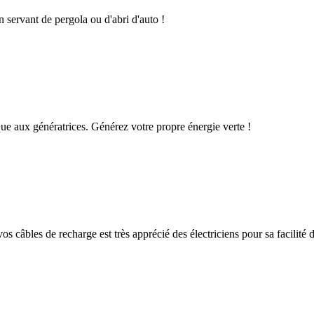
n servant de pergola ou d'abri d'auto !
que aux génératrices. Générez votre propre énergie verte !
os câbles de recharge est très apprécié des électriciens pour sa facilité d'