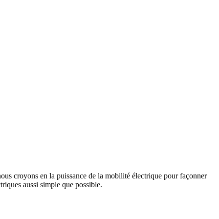
us croyons en la puissance de la mobilité électrique pour façonner
triques aussi simple que possible.