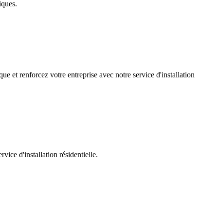
iques.
ue et renforcez votre entreprise avec notre service d'installation
ice d'installation résidentielle.