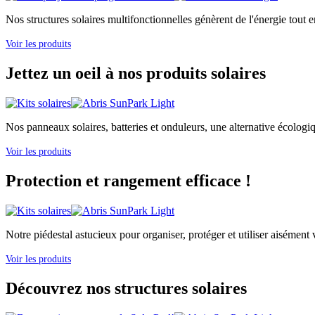
Nos structures solaires multifonctionnelles génèrent de l'énergie tout e
Voir les produits
Jettez un oeil à nos produits solaires
Nos panneaux solaires, batteries et onduleurs, une alternative écologi
Voir les produits
Protection et rangement efficace !
Notre piédestal astucieux pour organiser, protéger et utiliser aisément v
Voir les produits
Découvrez nos structures solaires