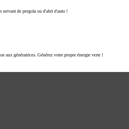
n servant de pergola ou d'abri d'auto !
que aux génératrices. Générez votre propre énergie verte !