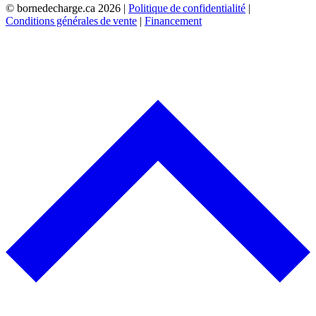
© bornedecharge.ca
2026 |
Politique de confidentialité
|
Conditions générales de vente
|
Financement