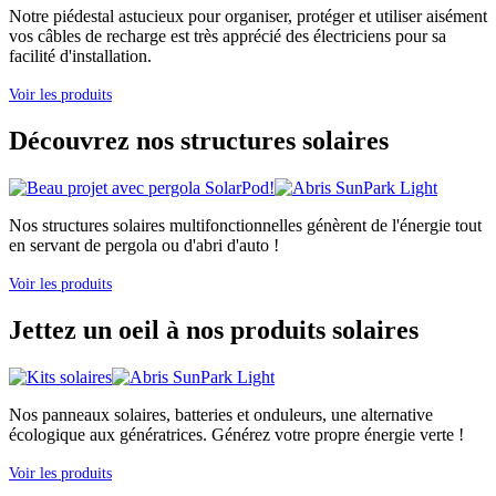
Notre piédestal astucieux pour organiser, protéger et utiliser aisément
vos câbles de recharge est très apprécié des électriciens pour sa
facilité d'installation.
Voir les produits
Découvrez nos structures solaires
Nos structures solaires multifonctionnelles génèrent de l'énergie tout
en servant de pergola ou d'abri d'auto !
Voir les produits
Jettez un oeil à nos produits solaires
Nos panneaux solaires, batteries et onduleurs, une alternative
écologique aux génératrices. Générez votre propre énergie verte !
Voir les produits