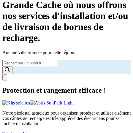
Grande Cache où nous offrons
nos services d'installation et/ou
de livraison de bornes de
recharge.
Aucune ville trouvée pour cette région.
Products
search
Protection et rangement efficace !
Notre piédestal astucieux pour organiser, protéger et utiliser aisément
vos câbles de recharge est très apprécié des électriciens pour sa
facilité d'installation.