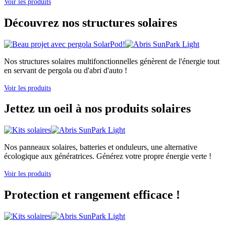
Voir les produits
Découvrez nos structures solaires
Nos structures solaires multifonctionnelles génèrent de l'énergie tout
en servant de pergola ou d'abri d'auto !
Voir les produits
Jettez un oeil à nos produits solaires
Nos panneaux solaires, batteries et onduleurs, une alternative
écologique aux génératrices. Générez votre propre énergie verte !
Voir les produits
Protection et rangement efficace !