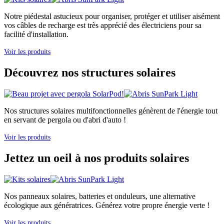
Notre piédestal astucieux pour organiser, protéger et utiliser aisément
vos câbles de recharge est très apprécié des électriciens pour sa
facilité d'installation.
Voir les produits
Découvrez nos structures solaires
Nos structures solaires multifonctionnelles génèrent de l'énergie tout
en servant de pergola ou d'abri d'auto !
Voir les produits
Jettez un oeil à nos produits solaires
Nos panneaux solaires, batteries et onduleurs, une alternative
écologique aux génératrices. Générez votre propre énergie verte !
Voir les produits