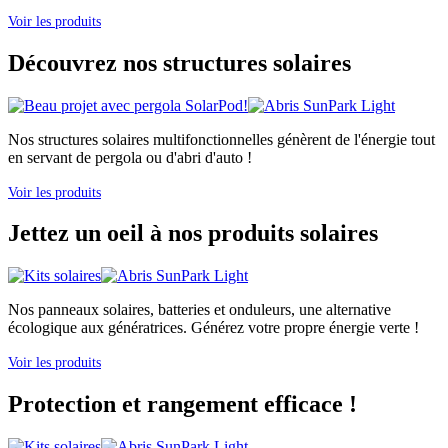
Voir les produits
Découvrez nos structures solaires
Nos structures solaires multifonctionnelles génèrent de l'énergie tout
en servant de pergola ou d'abri d'auto !
Voir les produits
Jettez un oeil à nos produits solaires
Nos panneaux solaires, batteries et onduleurs, une alternative
écologique aux génératrices. Générez votre propre énergie verte !
Voir les produits
Protection et rangement efficace !