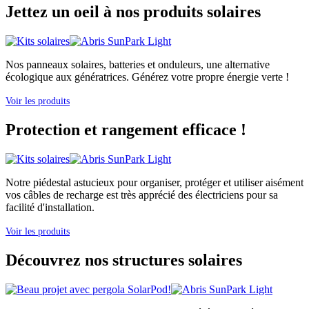
Jettez un oeil à nos produits solaires
Nos panneaux solaires, batteries et onduleurs, une alternative
écologique aux génératrices. Générez votre propre énergie verte !
Voir les produits
Protection et rangement efficace !
Notre piédestal astucieux pour organiser, protéger et utiliser aisément
vos câbles de recharge est très apprécié des électriciens pour sa
facilité d'installation.
Voir les produits
Découvrez nos structures solaires