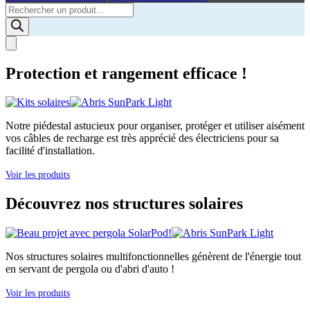
Products
search
Protection et rangement efficace !
Notre piédestal astucieux pour organiser, protéger et utiliser aisément
vos câbles de recharge est très apprécié des électriciens pour sa
facilité d'installation.
Voir les produits
Découvrez nos structures solaires
Nos structures solaires multifonctionnelles génèrent de l'énergie tout
en servant de pergola ou d'abri d'auto !
Voir les produits