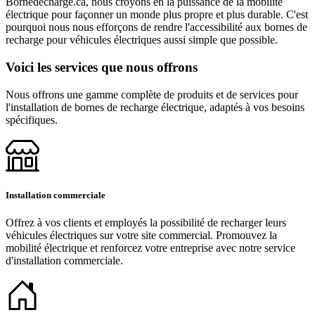
Bornedecharge.ca, nous croyons en la puissance de la mobilité
électrique pour façonner un monde plus propre et plus durable. C'est
pourquoi nous nous efforçons de rendre l'accessibilité aux bornes de
recharge pour véhicules électriques aussi simple que possible.
Voici les services que nous offrons
Nous offrons une gamme complète de produits et de services pour
l'installation de bornes de recharge électrique, adaptés à vos besoins
spécifiques.
Installation commerciale
Offrez à vos clients et employés la possibilité de recharger leurs
véhicules électriques sur votre site commercial. Promouvez la
mobilité électrique et renforcez votre entreprise avec notre service
d'installation commerciale.