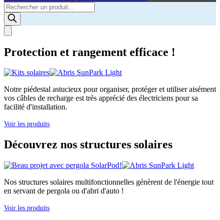
Products
search
Protection et rangement efficace !
Notre piédestal astucieux pour organiser, protéger et utiliser aisément
vos câbles de recharge est très apprécié des électriciens pour sa
facilité d'installation.
Voir les produits
Découvrez nos structures solaires
Nos structures solaires multifonctionnelles génèrent de l'énergie tout
en servant de pergola ou d'abri d'auto !
Voir les produits