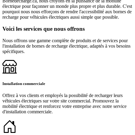
Bornedecharge.ca, nous croyons en la puissance de la mobilité
électrique pour façonner un monde plus propre et plus durable. C'est
pourquoi nous nous efforçons de rendre l'accessibilité aux bornes de
recharge pour véhicules électriques aussi simple que possible.
Voici les services que nous offrons
Nous offrons une gamme complète de produits et de services pour
l'installation de bornes de recharge électrique, adaptés à vos besoins
spécifiques.
Installation commerciale
Offrez à vos clients et employés la possibilité de recharger leurs
véhicules électriques sur votre site commercial. Promouvez la
mobilité électrique et renforcez votre entreprise avec notre service
d'installation commerciale.