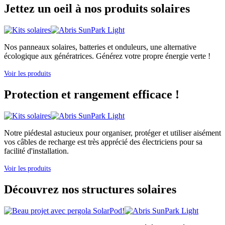
Jettez un oeil à nos produits solaires
Nos panneaux solaires, batteries et onduleurs, une alternative
écologique aux génératrices. Générez votre propre énergie verte !
Voir les produits
Protection et rangement efficace !
Notre piédestal astucieux pour organiser, protéger et utiliser aisément
vos câbles de recharge est très apprécié des électriciens pour sa
facilité d'installation.
Voir les produits
Découvrez nos structures solaires