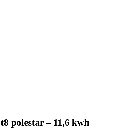
t8 polestar – 11,6 kwh