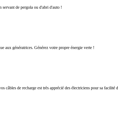
n servant de pergola ou d'abri d'auto !
que aux génératrices. Générez votre propre énergie verte !
os câbles de recharge est très apprécié des électriciens pour sa facilité d'