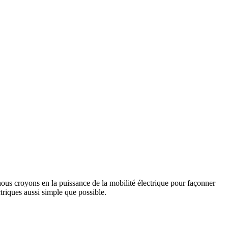
us croyons en la puissance de la mobilité électrique pour façonner
triques aussi simple que possible.