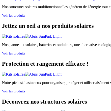
Nos structures solaires multifonctionnelles génèrent de l'énergie tout e
Voir les produits
Jettez un oeil à nos produits solaires
Nos panneaux solaires, batteries et onduleurs, une alternative écologi
Voir les produits
Protection et rangement efficace !
Notre piédestal astucieux pour organiser, protéger et utiliser aisément v
Voir les produits
Découvrez nos structures solaires