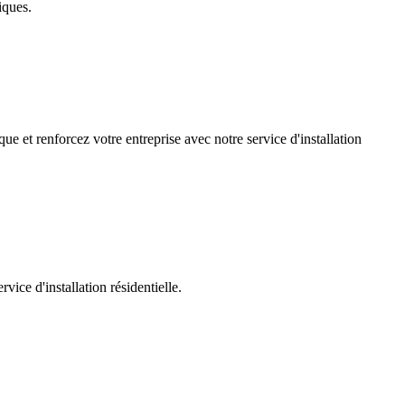
iques.
ue et renforcez votre entreprise avec notre service d'installation
ice d'installation résidentielle.