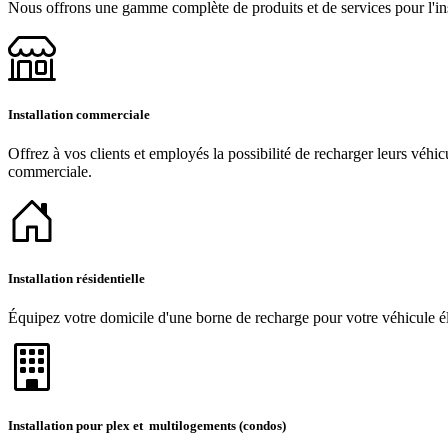
Nous offrons une gamme complète de produits et de services pour l'inst
Installation commerciale
Offrez à vos clients et employés la possibilité de recharger leurs véhic
commerciale.
Installation résidentielle
Équipez votre domicile d'une borne de recharge pour votre véhicule éle
Installation pour plex et multilogements (condos)