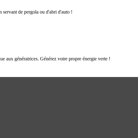
n servant de pergola ou d'abri d'auto !
que aux génératrices. Générez votre propre énergie verte !