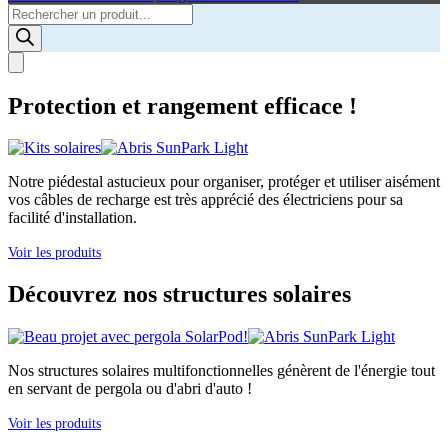
Products
search
Protection et rangement efficace !
Notre piédestal astucieux pour organiser, protéger et utiliser aisément
vos câbles de recharge est très apprécié des électriciens pour sa
facilité d'installation.
Voir les produits
Découvrez nos structures solaires
Nos structures solaires multifonctionnelles génèrent de l'énergie tout
en servant de pergola ou d'abri d'auto !
Voir les produits