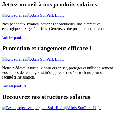
Jettez un oeil à nos produits solaires
Nos panneaux solaires, batteries et onduleurs, une alternative
écologique aux génératrices. Générez votre propre énergie verte !
Voir les produits
Protection et rangement efficace !
Notre piédestal astucieux pour organiser, protéger et utiliser aisément
vos câbles de recharge est très apprécié des électriciens pour sa
facilité d'installation.
Voir les produits
Découvrez nos structures solaires