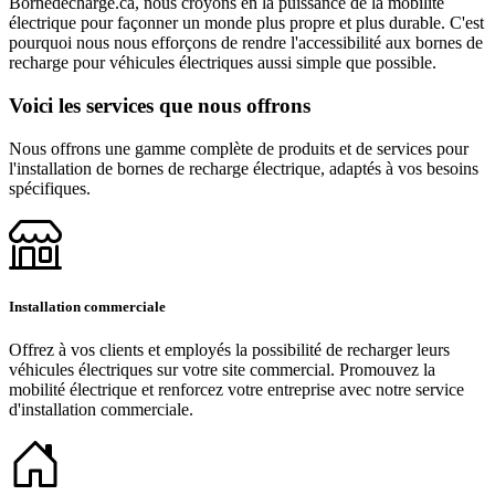
Bornedecharge.ca, nous croyons en la puissance de la mobilité
électrique pour façonner un monde plus propre et plus durable. C'est
pourquoi nous nous efforçons de rendre l'accessibilité aux bornes de
recharge pour véhicules électriques aussi simple que possible.
Voici les services que nous offrons
Nous offrons une gamme complète de produits et de services pour
l'installation de bornes de recharge électrique, adaptés à vos besoins
spécifiques.
Installation commerciale
Offrez à vos clients et employés la possibilité de recharger leurs
véhicules électriques sur votre site commercial. Promouvez la
mobilité électrique et renforcez votre entreprise avec notre service
d'installation commerciale.