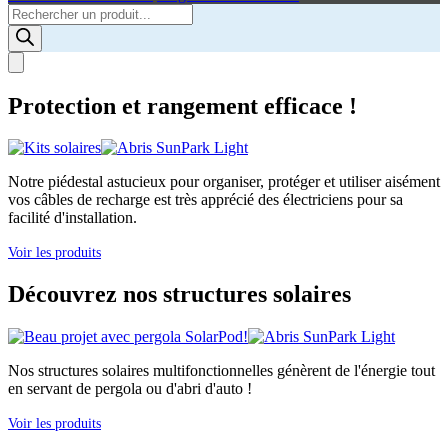
Products
search
Protection et rangement efficace !
Notre piédestal astucieux pour organiser, protéger et utiliser aisément
vos câbles de recharge est très apprécié des électriciens pour sa
facilité d'installation.
Voir les produits
Découvrez nos structures solaires
Nos structures solaires multifonctionnelles génèrent de l'énergie tout
en servant de pergola ou d'abri d'auto !
Voir les produits