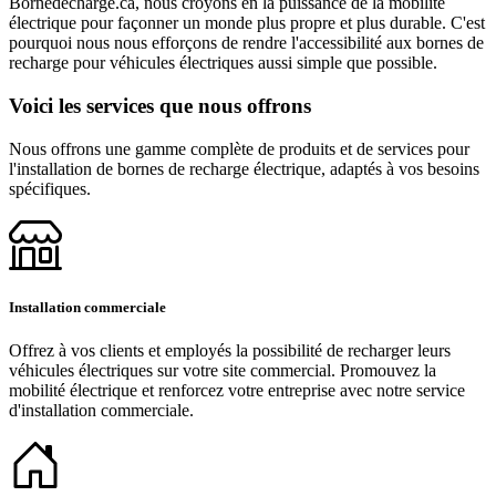
Bornedecharge.ca, nous croyons en la puissance de la mobilité
électrique pour façonner un monde plus propre et plus durable. C'est
pourquoi nous nous efforçons de rendre l'accessibilité aux bornes de
recharge pour véhicules électriques aussi simple que possible.
Voici les services que nous offrons
Nous offrons une gamme complète de produits et de services pour
l'installation de bornes de recharge électrique, adaptés à vos besoins
spécifiques.
Installation commerciale
Offrez à vos clients et employés la possibilité de recharger leurs
véhicules électriques sur votre site commercial. Promouvez la
mobilité électrique et renforcez votre entreprise avec notre service
d'installation commerciale.