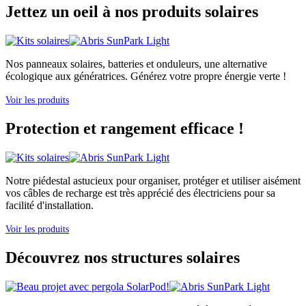
Jettez un oeil à nos produits solaires
Nos panneaux solaires, batteries et onduleurs, une alternative
écologique aux génératrices. Générez votre propre énergie verte !
Voir les produits
Protection et rangement efficace !
Notre piédestal astucieux pour organiser, protéger et utiliser aisément
vos câbles de recharge est très apprécié des électriciens pour sa
facilité d'installation.
Voir les produits
Découvrez nos structures solaires