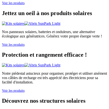
Voir les produits
Jettez un oeil à nos produits solaires
Nos panneaux solaires, batteries et onduleurs, une alternative
écologique aux génératrices. Générez votre propre énergie verte !
Voir les produits
Protection et rangement efficace !
Notre piédestal astucieux pour organiser, protéger et utiliser aisément
vos câbles de recharge est très apprécié des électriciens pour sa
facilité d'installation.
Voir les produits
Découvrez nos structures solaires