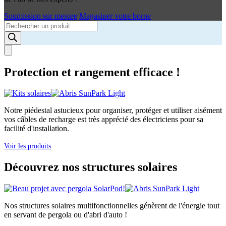
Soumission sur mesure
Magasiner votre borne
Products
search
Protection et rangement efficace !
Notre piédestal astucieux pour organiser, protéger et utiliser aisément
vos câbles de recharge est très apprécié des électriciens pour sa
facilité d'installation.
Voir les produits
Découvrez nos structures solaires
Nos structures solaires multifonctionnelles génèrent de l'énergie tout
en servant de pergola ou d'abri d'auto !