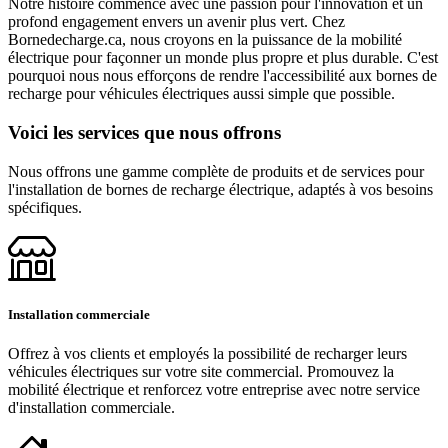
Notre histoire commence avec une passion pour l'innovation et un
profond engagement envers un avenir plus vert. Chez
Bornedecharge.ca, nous croyons en la puissance de la mobilité
électrique pour façonner un monde plus propre et plus durable. C'est
pourquoi nous nous efforçons de rendre l'accessibilité aux bornes de
recharge pour véhicules électriques aussi simple que possible.
Voici les services que nous offrons
Nous offrons une gamme complète de produits et de services pour
l'installation de bornes de recharge électrique, adaptés à vos besoins
spécifiques.
Installation commerciale
Offrez à vos clients et employés la possibilité de recharger leurs
véhicules électriques sur votre site commercial. Promouvez la
mobilité électrique et renforcez votre entreprise avec notre service
d'installation commerciale.