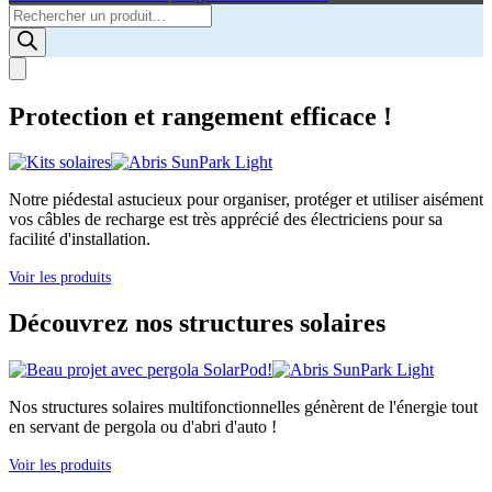
Products
search
Protection et rangement efficace !
Notre piédestal astucieux pour organiser, protéger et utiliser aisément
vos câbles de recharge est très apprécié des électriciens pour sa
facilité d'installation.
Voir les produits
Découvrez nos structures solaires
Nos structures solaires multifonctionnelles génèrent de l'énergie tout
en servant de pergola ou d'abri d'auto !
Voir les produits