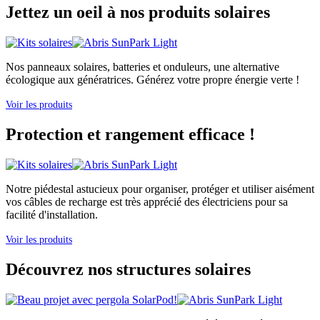
Jettez un oeil à nos produits solaires
Nos panneaux solaires, batteries et onduleurs, une alternative
écologique aux génératrices. Générez votre propre énergie verte !
Voir les produits
Protection et rangement efficace !
Notre piédestal astucieux pour organiser, protéger et utiliser aisément
vos câbles de recharge est très apprécié des électriciens pour sa
facilité d'installation.
Voir les produits
Découvrez nos structures solaires