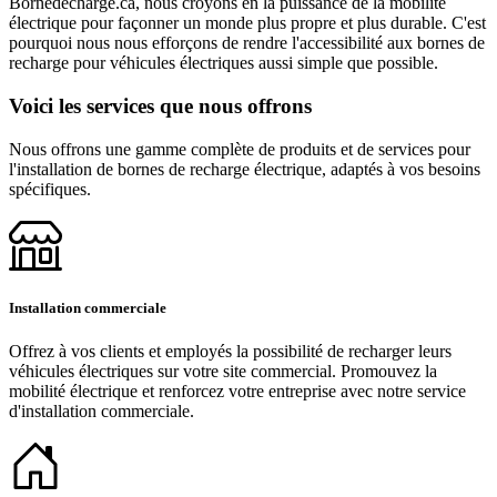
Bornedecharge.ca, nous croyons en la puissance de la mobilité
électrique pour façonner un monde plus propre et plus durable. C'est
pourquoi nous nous efforçons de rendre l'accessibilité aux bornes de
recharge pour véhicules électriques aussi simple que possible.
Voici les services que nous offrons
Nous offrons une gamme complète de produits et de services pour
l'installation de bornes de recharge électrique, adaptés à vos besoins
spécifiques.
Installation commerciale
Offrez à vos clients et employés la possibilité de recharger leurs
véhicules électriques sur votre site commercial. Promouvez la
mobilité électrique et renforcez votre entreprise avec notre service
d'installation commerciale.