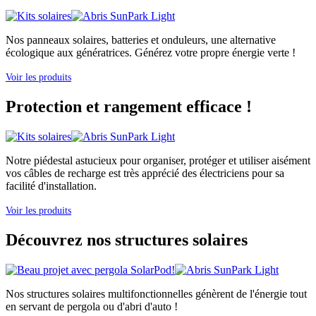
Nos panneaux solaires, batteries et onduleurs, une alternative
écologique aux génératrices. Générez votre propre énergie verte !
Voir les produits
Protection et rangement efficace !
Notre piédestal astucieux pour organiser, protéger et utiliser aisément
vos câbles de recharge est très apprécié des électriciens pour sa
facilité d'installation.
Voir les produits
Découvrez nos structures solaires
Nos structures solaires multifonctionnelles génèrent de l'énergie tout
en servant de pergola ou d'abri d'auto !