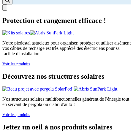
Protection et rangement efficace !
Notre piédestal astucieux pour organiser, protéger et utiliser aisément
vos câbles de recharge est très apprécié des électriciens pour sa
facilité d'installation.
Voir les produits
Découvrez nos structures solaires
Nos structures solaires multifonctionnelles génèrent de l'énergie tout
en servant de pergola ou d'abri d'auto !
Voir les produits
Jettez un oeil à nos produits solaires