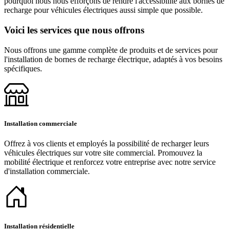
pourquoi nous nous efforçons de rendre l'accessibilité aux bornes de
recharge pour véhicules électriques aussi simple que possible.
Voici les services que nous offrons
Nous offrons une gamme complète de produits et de services pour
l'installation de bornes de recharge électrique, adaptés à vos besoins
spécifiques.
Installation commerciale
Offrez à vos clients et employés la possibilité de recharger leurs
véhicules électriques sur votre site commercial. Promouvez la
mobilité électrique et renforcez votre entreprise avec notre service
d'installation commerciale.
Installation résidentielle