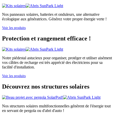
Nos panneaux solaires, batteries et onduleurs, une alternative
écologique aux génératrices. Générez votre propre énergie verte !
Voir les produits
Protection et rangement efficace !
Notre piédestal astucieux pour organiser, protéger et utiliser aisément
vos câbles de recharge est très apprécié des électriciens pour sa
facilité d'installation.
Voir les produits
Découvrez nos structures solaires
Nos structures solaires multifonctionnelles génèrent de l'énergie tout
en servant de pergola ou d'abri d'auto !