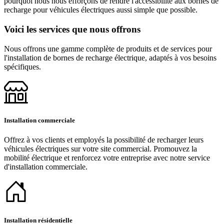
pourquoi nous nous efforçons de rendre l'accessibilité aux bornes de
recharge pour véhicules électriques aussi simple que possible.
Voici les services que nous offrons
Nous offrons une gamme complète de produits et de services pour
l'installation de bornes de recharge électrique, adaptés à vos besoins
spécifiques.
Installation commerciale
Offrez à vos clients et employés la possibilité de recharger leurs
véhicules électriques sur votre site commercial. Promouvez la
mobilité électrique et renforcez votre entreprise avec notre service
d'installation commerciale.
Installation résidentielle