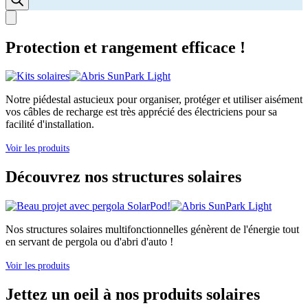
Protection et rangement efficace !
Notre piédestal astucieux pour organiser, protéger et utiliser aisément
vos câbles de recharge est très apprécié des électriciens pour sa
facilité d'installation.
Voir les produits
Découvrez nos structures solaires
Nos structures solaires multifonctionnelles génèrent de l'énergie tout
en servant de pergola ou d'abri d'auto !
Voir les produits
Jettez un oeil à nos produits solaires