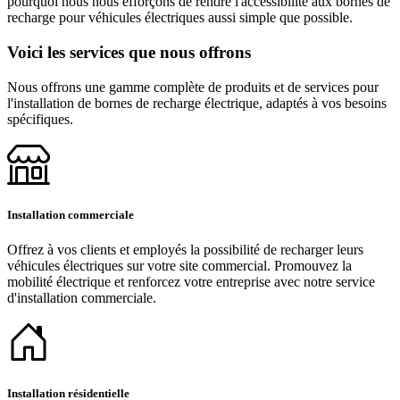
pourquoi nous nous efforçons de rendre l'accessibilité aux bornes de
recharge pour véhicules électriques aussi simple que possible.
Voici les services que nous offrons
Nous offrons une gamme complète de produits et de services pour
l'installation de bornes de recharge électrique, adaptés à vos besoins
spécifiques.
Installation commerciale
Offrez à vos clients et employés la possibilité de recharger leurs
véhicules électriques sur votre site commercial. Promouvez la
mobilité électrique et renforcez votre entreprise avec notre service
d'installation commerciale.
Installation résidentielle