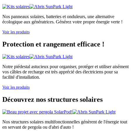
Nos panneaux solaires, batteries et onduleurs, une alternative
écologique aux génératrices. Générez votre propre énergie verte !
Voir les produits
Protection et rangement efficace !
Notre piédestal astucieux pour organiser, protéger et utiliser aisément
vos câbles de recharge est très apprécié des électriciens pour sa
facilité d'installation.
Voir les produits
Découvrez nos structures solaires
Nos structures solaires multifonctionnelles génèrent de l'énergie tout
en servant de pergola ou d'abri d'auto !