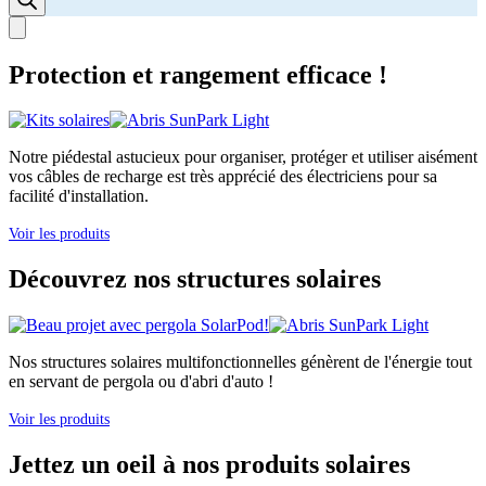
Protection et rangement efficace !
Notre piédestal astucieux pour organiser, protéger et utiliser aisément
vos câbles de recharge est très apprécié des électriciens pour sa
facilité d'installation.
Voir les produits
Découvrez nos structures solaires
Nos structures solaires multifonctionnelles génèrent de l'énergie tout
en servant de pergola ou d'abri d'auto !
Voir les produits
Jettez un oeil à nos produits solaires