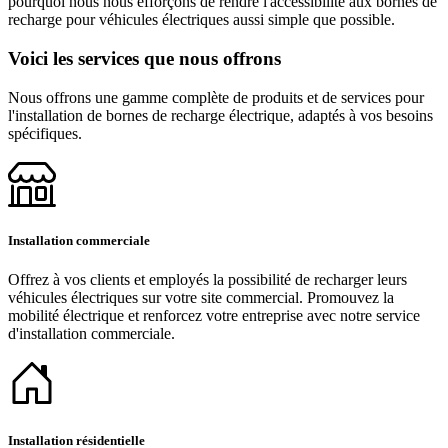
pourquoi nous nous efforçons de rendre l'accessibilité aux bornes de
recharge pour véhicules électriques aussi simple que possible.
Voici les services que nous offrons
Nous offrons une gamme complète de produits et de services pour
l'installation de bornes de recharge électrique, adaptés à vos besoins
spécifiques.
Installation commerciale
Offrez à vos clients et employés la possibilité de recharger leurs
véhicules électriques sur votre site commercial. Promouvez la
mobilité électrique et renforcez votre entreprise avec notre service
d'installation commerciale.
Installation résidentielle