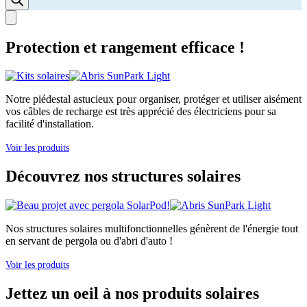
Protection et rangement efficace !
Notre piédestal astucieux pour organiser, protéger et utiliser aisément
vos câbles de recharge est très apprécié des électriciens pour sa
facilité d'installation.
Voir les produits
Découvrez nos structures solaires
Nos structures solaires multifonctionnelles génèrent de l'énergie tout
en servant de pergola ou d'abri d'auto !
Voir les produits
Jettez un oeil à nos produits solaires