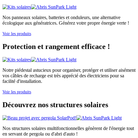
Nos panneaux solaires, batteries et onduleurs, une alternative
écologique aux génératrices. Générez votre propre énergie verte !
Voir les produits
Protection et rangement efficace !
Notre piédestal astucieux pour organiser, protéger et utiliser aisément
vos câbles de recharge est très apprécié des électriciens pour sa
facilité d'installation.
Voir les produits
Découvrez nos structures solaires
Nos structures solaires multifonctionnelles génèrent de l'énergie tout
en servant de pergola ou d'abri d'auto !