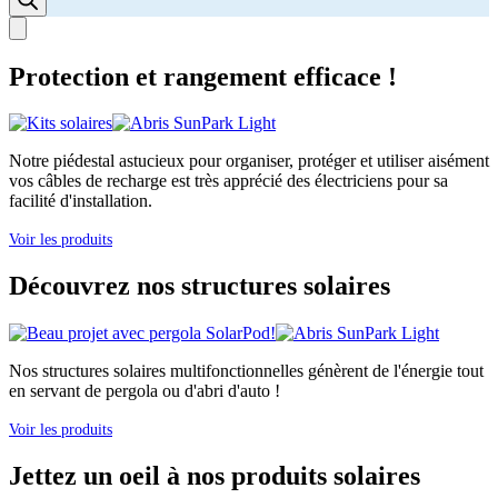
Protection et rangement efficace !
Notre piédestal astucieux pour organiser, protéger et utiliser aisément
vos câbles de recharge est très apprécié des électriciens pour sa
facilité d'installation.
Voir les produits
Découvrez nos structures solaires
Nos structures solaires multifonctionnelles génèrent de l'énergie tout
en servant de pergola ou d'abri d'auto !
Voir les produits
Jettez un oeil à nos produits solaires