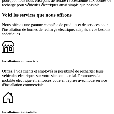
pourquoi nous nous efforçons de rendre l'accessibilité aux bornes de
recharge pour véhicules électriques aussi simple que possible.
Voici les services que nous offrons
Nous offrons une gamme complète de produits et de services pour
l'installation de bornes de recharge électrique, adaptés à vos besoins
spécifiques.
Installation commerciale
Offrez à vos clients et employés la possibilité de recharger leurs
véhicules électriques sur votre site commercial. Promouvez la
mobilité électrique et renforcez votre entreprise avec notre service
d'installation commerciale.
Installation résidentielle