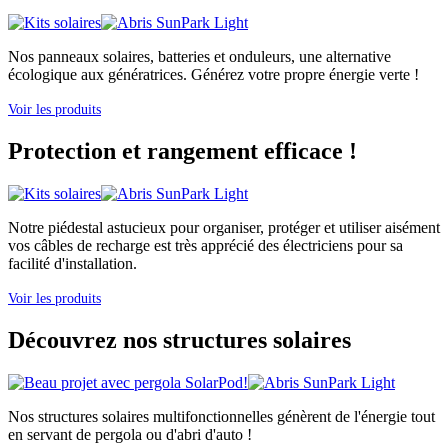
Nos panneaux solaires, batteries et onduleurs, une alternative
écologique aux génératrices. Générez votre propre énergie verte !
Voir les produits
Protection et rangement efficace !
Notre piédestal astucieux pour organiser, protéger et utiliser aisément
vos câbles de recharge est très apprécié des électriciens pour sa
facilité d'installation.
Voir les produits
Découvrez nos structures solaires
Nos structures solaires multifonctionnelles génèrent de l'énergie tout
en servant de pergola ou d'abri d'auto !