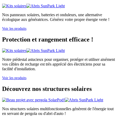
Nos panneaux solaires, batteries et onduleurs, une alternative
écologique aux génératrices. Générez votre propre énergie verte !
Voir les produits
Protection et rangement efficace !
Notre piédestal astucieux pour organiser, protéger et utiliser aisément
vos câbles de recharge est très apprécié des électriciens pour sa
facilité d'installation.
Voir les produits
Découvrez nos structures solaires
Nos structures solaires multifonctionnelles génèrent de l'énergie tout
en servant de pergola ou d'abri d'auto !