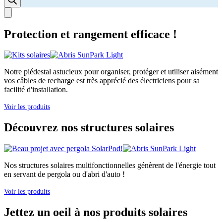
Protection et rangement efficace !
Notre piédestal astucieux pour organiser, protéger et utiliser aisément
vos câbles de recharge est très apprécié des électriciens pour sa
facilité d'installation.
Voir les produits
Découvrez nos structures solaires
Nos structures solaires multifonctionnelles génèrent de l'énergie tout
en servant de pergola ou d'abri d'auto !
Voir les produits
Jettez un oeil à nos produits solaires