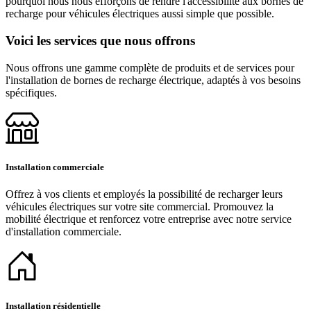
pourquoi nous nous efforçons de rendre l'accessibilité aux bornes de
recharge pour véhicules électriques aussi simple que possible.
Voici les services que nous offrons
Nous offrons une gamme complète de produits et de services pour
l'installation de bornes de recharge électrique, adaptés à vos besoins
spécifiques.
Installation commerciale
Offrez à vos clients et employés la possibilité de recharger leurs
véhicules électriques sur votre site commercial. Promouvez la
mobilité électrique et renforcez votre entreprise avec notre service
d'installation commerciale.
Installation résidentielle