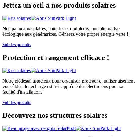
Jettez un oeil à nos produits solaires
Nos panneaux solaires, batteries et onduleurs, une alternative
écologique aux génératrices. Générez votre propre énergie verte !
Voir les produits
Protection et rangement efficace !
Notre piédestal astucieux pour organiser, protéger et utiliser aisément
vos câbles de recharge est très apprécié des électriciens pour sa
facilité d'installation.
Voir les produits
Découvrez nos structures solaires