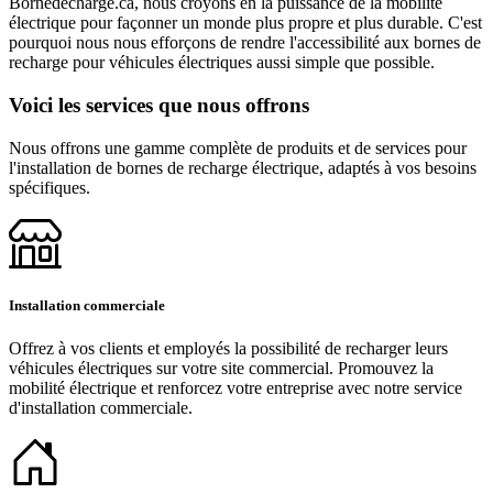
Bornedecharge.ca, nous croyons en la puissance de la mobilité
électrique pour façonner un monde plus propre et plus durable. C'est
pourquoi nous nous efforçons de rendre l'accessibilité aux bornes de
recharge pour véhicules électriques aussi simple que possible.
Voici les services que nous offrons
Nous offrons une gamme complète de produits et de services pour
l'installation de bornes de recharge électrique, adaptés à vos besoins
spécifiques.
Installation commerciale
Offrez à vos clients et employés la possibilité de recharger leurs
véhicules électriques sur votre site commercial. Promouvez la
mobilité électrique et renforcez votre entreprise avec notre service
d'installation commerciale.