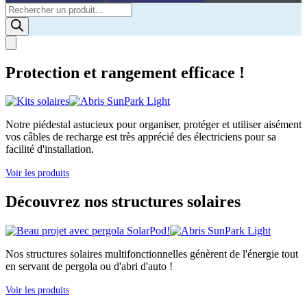
Products
search
Protection et rangement efficace !
Notre piédestal astucieux pour organiser, protéger et utiliser aisément
vos câbles de recharge est très apprécié des électriciens pour sa
facilité d'installation.
Voir les produits
Découvrez nos structures solaires
Nos structures solaires multifonctionnelles génèrent de l'énergie tout
en servant de pergola ou d'abri d'auto !
Voir les produits