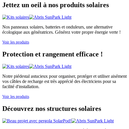
Jettez un oeil à nos produits solaires
Nos panneaux solaires, batteries et onduleurs, une alternative
écologique aux génératrices. Générez votre propre énergie verte !
Voir les produits
Protection et rangement efficace !
Notre piédestal astucieux pour organiser, protéger et utiliser aisément
vos câbles de recharge est très apprécié des électriciens pour sa
facilité d'installation.
Voir les produits
Découvrez nos structures solaires