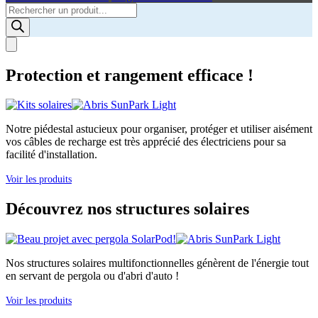
Products
search
Protection et rangement efficace !
Notre piédestal astucieux pour organiser, protéger et utiliser aisément
vos câbles de recharge est très apprécié des électriciens pour sa
facilité d'installation.
Voir les produits
Découvrez nos structures solaires
Nos structures solaires multifonctionnelles génèrent de l'énergie tout
en servant de pergola ou d'abri d'auto !
Voir les produits