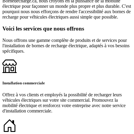
Bornedecharge.ca, nous croyons en la puissance de la mobilité
électrique pour façonner un monde plus propre et plus durable. C'est
pourquoi nous nous efforçons de rendre l'accessibilité aux bornes de
recharge pour véhicules électriques aussi simple que possible.
Voici les services que nous offrons
Nous offrons une gamme complète de produits et de services pour
l'installation de bornes de recharge électrique, adaptés à vos besoins
spécifiques.
Installation commerciale
Offrez à vos clients et employés la possibilité de recharger leurs
véhicules électriques sur votre site commercial. Promouvez la
mobilité électrique et renforcez votre entreprise avec notre service
d'installation commerciale.