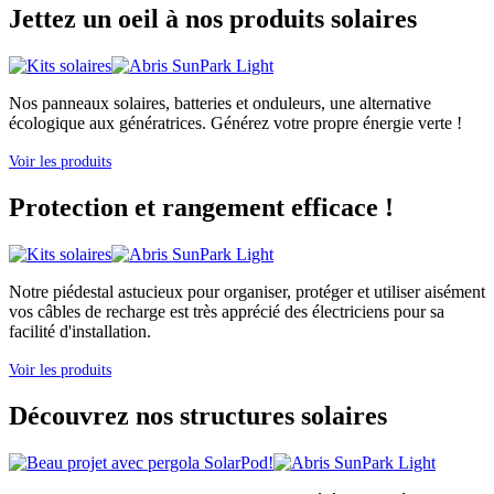
Jettez un oeil à nos produits solaires
Nos panneaux solaires, batteries et onduleurs, une alternative
écologique aux génératrices. Générez votre propre énergie verte !
Voir les produits
Protection et rangement efficace !
Notre piédestal astucieux pour organiser, protéger et utiliser aisément
vos câbles de recharge est très apprécié des électriciens pour sa
facilité d'installation.
Voir les produits
Découvrez nos structures solaires