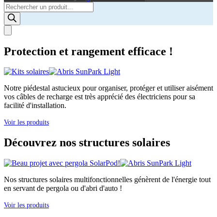
Products
search
Protection et rangement efficace !
Notre piédestal astucieux pour organiser, protéger et utiliser aisément
vos câbles de recharge est très apprécié des électriciens pour sa
facilité d'installation.
Voir les produits
Découvrez nos structures solaires
Nos structures solaires multifonctionnelles génèrent de l'énergie tout
en servant de pergola ou d'abri d'auto !
Voir les produits