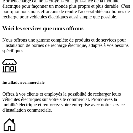
Bornedecharge.ca, nous croyons en la puissance de la mobilité
électrique pour façonner un monde plus propre et plus durable. C'est
pourquoi nous nous efforçons de rendre l'accessibilité aux bornes de
recharge pour véhicules électriques aussi simple que possible.
Voici les services que nous offrons
Nous offrons une gamme complète de produits et de services pour
l'installation de bornes de recharge électrique, adaptés à vos besoins
spécifiques.
Installation commerciale
Offrez à vos clients et employés la possibilité de recharger leurs
véhicules électriques sur votre site commercial. Promouvez la
mobilité électrique et renforcez votre entreprise avec notre service
d'installation commerciale.