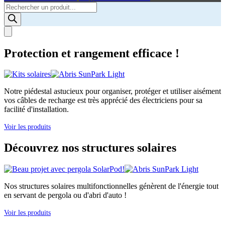
Products
search
Protection et rangement efficace !
Notre piédestal astucieux pour organiser, protéger et utiliser aisément
vos câbles de recharge est très apprécié des électriciens pour sa
facilité d'installation.
Voir les produits
Découvrez nos structures solaires
Nos structures solaires multifonctionnelles génèrent de l'énergie tout
en servant de pergola ou d'abri d'auto !
Voir les produits