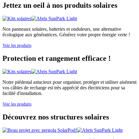
Jettez un oeil à nos produits solaires
Nos panneaux solaires, batteries et onduleurs, une alternative
écologique aux génératrices. Générez votre propre énergie verte !
Voir les produits
Protection et rangement efficace !
Notre piédestal astucieux pour organiser, protéger et utiliser aisément
vos câbles de recharge est très apprécié des électriciens pour sa
facilité d'installation.
Voir les produits
Découvrez nos structures solaires