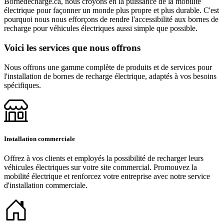
Bornedecharge.ca, nous croyons en la puissance de la mobilité
électrique pour façonner un monde plus propre et plus durable. C'est
pourquoi nous nous efforçons de rendre l'accessibilité aux bornes de
recharge pour véhicules électriques aussi simple que possible.
Voici les services que nous offrons
Nous offrons une gamme complète de produits et de services pour
l'installation de bornes de recharge électrique, adaptés à vos besoins
spécifiques.
Installation commerciale
Offrez à vos clients et employés la possibilité de recharger leurs
véhicules électriques sur votre site commercial. Promouvez la
mobilité électrique et renforcez votre entreprise avec notre service
d'installation commerciale.