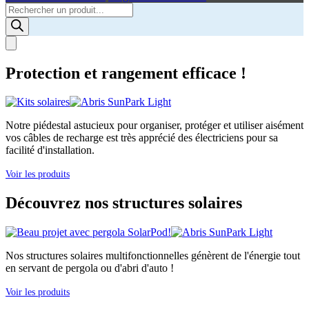
Products
search
Protection et rangement efficace !
Notre piédestal astucieux pour organiser, protéger et utiliser aisément
vos câbles de recharge est très apprécié des électriciens pour sa
facilité d'installation.
Voir les produits
Découvrez nos structures solaires
Nos structures solaires multifonctionnelles génèrent de l'énergie tout
en servant de pergola ou d'abri d'auto !
Voir les produits