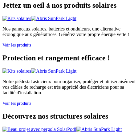
Jettez un oeil à nos produits solaires
Nos panneaux solaires, batteries et onduleurs, une alternative
écologique aux génératrices. Générez votre propre énergie verte !
Voir les produits
Protection et rangement efficace !
Notre piédestal astucieux pour organiser, protéger et utiliser aisément
vos câbles de recharge est très apprécié des électriciens pour sa
facilité d'installation.
Voir les produits
Découvrez nos structures solaires