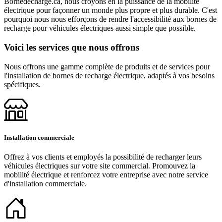
Bornedecharge.ca, nous croyons en la puissance de la mobilité
électrique pour façonner un monde plus propre et plus durable. C'est
pourquoi nous nous efforçons de rendre l'accessibilité aux bornes de
recharge pour véhicules électriques aussi simple que possible.
Voici les services que nous offrons
Nous offrons une gamme complète de produits et de services pour
l'installation de bornes de recharge électrique, adaptés à vos besoins
spécifiques.
Installation commerciale
Offrez à vos clients et employés la possibilité de recharger leurs
véhicules électriques sur votre site commercial. Promouvez la
mobilité électrique et renforcez votre entreprise avec notre service
d'installation commerciale.